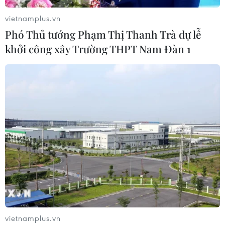
vietnamplus.vn
Phó Thủ tướng Phạm Thị Thanh Trà dự lễ
khởi công xây Trường THPT Nam Đàn 1
vietnamplus.vn