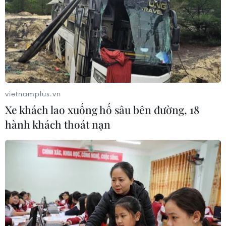
vietnamplus.vn
Xe khách lao xuống hố sâu bên đường, 18
hành khách thoát nạn