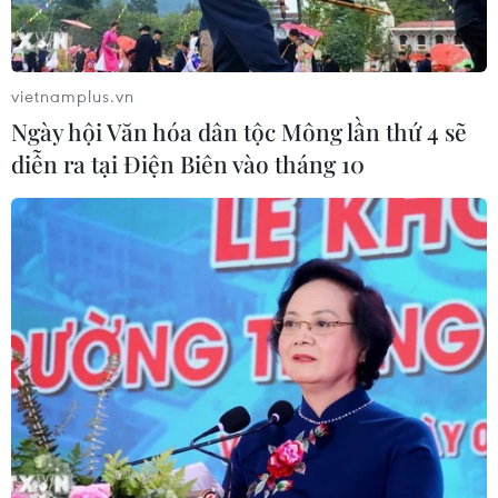
vietnamplus.vn
Ngày hội Văn hóa dân tộc Mông lần thứ 4 sẽ
diễn ra tại Điện Biên vào tháng 10