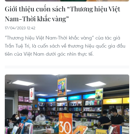
Giới thiệu cuốn sách “Thương hiệu Việt
Nam-Thời khắc vàng”
17/04/2023 12:42
“Thương hiệu Việt Nam-Thời khắc vàng” của tác giả
Trần Tuệ Tri, là cuốn sách về thương hiệu quốc gia đầu
tiên của Việt Nam dưới góc nhìn thực tế.