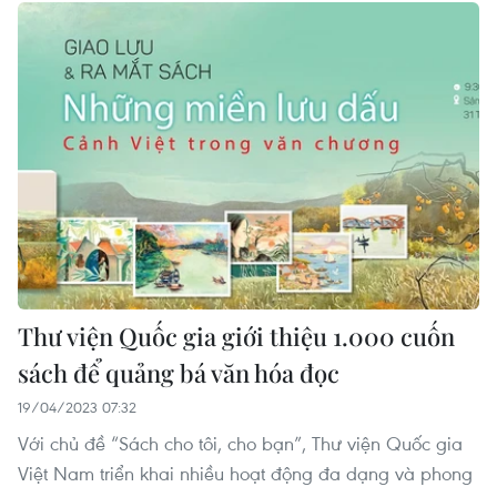
Thư viện Quốc gia giới thiệu 1.000 cuốn
sách để quảng bá văn hóa đọc
19/04/2023 07:32
Với chủ đề “Sách cho tôi, cho bạn”, Thư viện Quốc gia
Việt Nam triển khai nhiều hoạt động đa dạng và phong