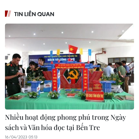
TIN LIÊN QUAN
Nhiều hoạt động phong phú trong Ngày
sách và Văn hóa đọc tại Bến Tre
16/04/2023 05:13