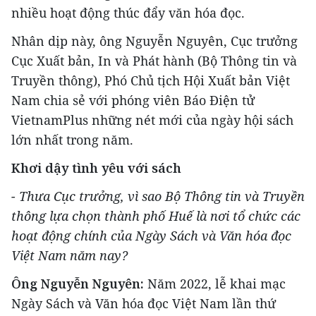
nhiều hoạt động thúc đẩy văn hóa đọc.
Nhân dịp này, ông Nguyễn Nguyên, Cục trưởng
Cục Xuất bản, In và Phát hành (Bộ Thông tin và
Truyền thông), Phó Chủ tịch Hội Xuất bản Việt
Nam chia sẻ với phóng viên Báo Điện tử
VietnamPlus những nét mới của ngày hội sách
lớn nhất trong năm.
Khơi dậy tình yêu với sách
- Thưa Cục trưởng, vì sao Bộ Thông tin và Truyền
thông lựa chọn thành phố Huế là nơi tổ chức các
hoạt động chính của Ngày Sách và Văn hóa đọc
Việt Nam năm nay?
Ông Nguyễn Nguyên:
Năm 2022, lễ khai mạc
Ngày Sách và Văn hóa đọc Việt Nam lần thứ