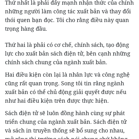
Thứ nhất là phải đẩy mạnh nhận thức của chính
những người làm công tác xuất bản và thay đổi
thói quen bạn đọc. Tôi cho rằng điều này quan
trọng hàng đầu.
Thứ hai là phải có cơ chế, chính sách, tạo động
lực cho xuất bản sách điện tử, bên cạnh những
chính sách chung của ngành xuất bản.
Hai điều kiện còn lại là nhân lực và công nghệ
cũng rất quan trọng. Song tôi tin rằng ngành
xuất bản có thể chủ động giải quyết được nếu
như hai điều kiện trên được thực hiện.
Sách điện tử sẽ luôn đồng hành cùng sự phát
triển chung của ngành xuất bản. Sách điện tử
và sách in truyền thống sẽ bổ sung cho nhau,
mở rộng thị trường sách nói chung chứ không