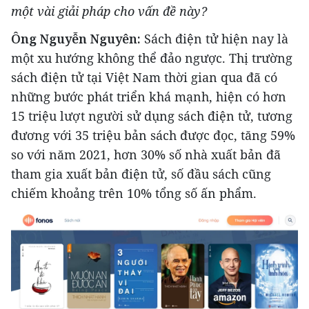
một vài giải pháp cho vấn đề này?
Ông Nguyễn Nguyên:
Sách điện tử hiện nay là
một xu hướng không thể đảo ngược. Thị trường
sách điện tử tại Việt Nam thời gian qua đã có
những bước phát triển khá mạnh, hiện có hơn
15 triệu lượt người sử dụng sách điện tử, tương
đương với 35 triệu bản sách được đọc, tăng 59%
so với năm 2021, hơn 30% số nhà xuất bản đã
tham gia xuất bản điện tử, số đầu sách cũng
chiếm khoảng trên 10% tổng số ấn phẩm.