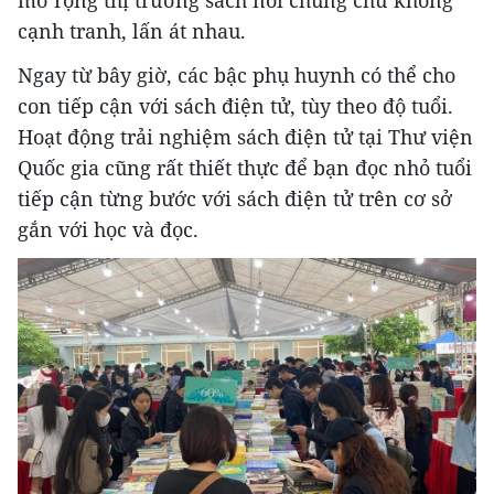
cạnh tranh, lấn át nhau.
Ngay từ bây giờ, các bậc phụ huynh có thể cho
con tiếp cận với sách điện tử, tùy theo độ tuổi.
Hoạt động trải nghiệm sách điện tử tại Thư viện
Quốc gia cũng rất thiết thực để bạn đọc nhỏ tuổi
tiếp cận từng bước với sách điện tử trên cơ sở
gắn với học và đọc.