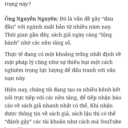
trạng này?
Ông Nguyễn Nguyên:
Đó là vấn đề gây “đau
đầu” với ngành xuất bản từ nhiều năm nay.
Thời gian gần đây, sách giả ngày càng “lộng
hành” nhờ các nền tảng số.
Thực tế đang có một khoảng trống nhất định về
mặt pháp lý cũng như sự thiếu hụt một cách
nghiêm trọng lực lượng để đấu tranh với vấn
nạn này.
Hiện nay, chúng tôi đang tạo ra nhiều kênh kết
nối trực tiếp với các nền tảng, để tiếp nhận báo
cáo về sách giả nhanh nhất có thể, Khi nhận
được thông tin về sách giả, sách lậu thì có thể
“đánh gậy” các tài khoản như cách mà YouTube