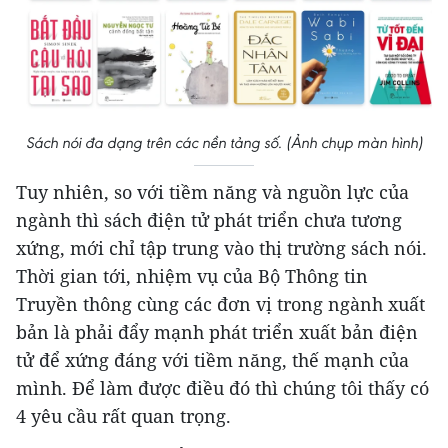
Sách nói đa dạng trên các nền tảng số. (Ảnh chụp màn hình)
Tuy nhiên, so với tiềm năng và nguồn lực của
ngành thì sách điện tử phát triển chưa tương
xứng, mới chỉ tập trung vào thị trường sách nói.
Thời gian tới, nhiệm vụ của Bộ Thông tin
Truyền thông cùng các đơn vị trong ngành xuất
bản là phải đẩy mạnh phát triển xuất bản điện
tử để xứng đáng với tiềm năng, thế mạnh của
mình. Để làm được điều đó thì chúng tôi thấy có
4 yêu cầu rất quan trọng.