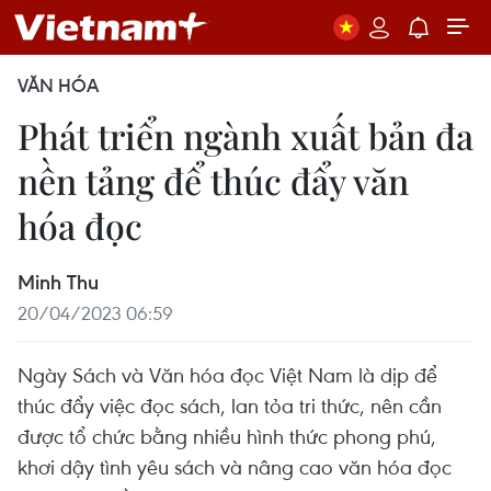
VĂN HÓA
Phát triển ngành xuất bản đa
nền tảng để thúc đẩy văn
hóa đọc
Minh Thu
20/04/2023 06:59
Ngày Sách và Văn hóa đọc Việt Nam là dịp để
thúc đẩy việc đọc sách, lan tỏa tri thức, nên cần
được tổ chức bằng nhiều hình thức phong phú,
khơi dậy tình yêu sách và nâng cao văn hóa đọc