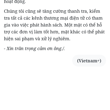
hoạt động.
Chúng tôi cũng sẽ tăng cường thanh tra, kiểm
tra tất cả các kênh thương mại điện tử có tham
gia vào việc phát hành sách. Một mặt có thể hỗ
trợ các đơn vị làm tốt hơn, mặt khác có thể phát
hiện sai phạm và xử lý nghiêm.
- Xin trân trọng cảm ơn ông./.
(Vietnam+)