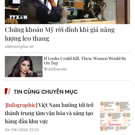
TIN CÙNG CHUYÊN MỤC
Việt Nam hướng tới trở
thành trung tâm văn hóa và sáng tạo
hàng đầu khu vực
06/08/2026 23:33