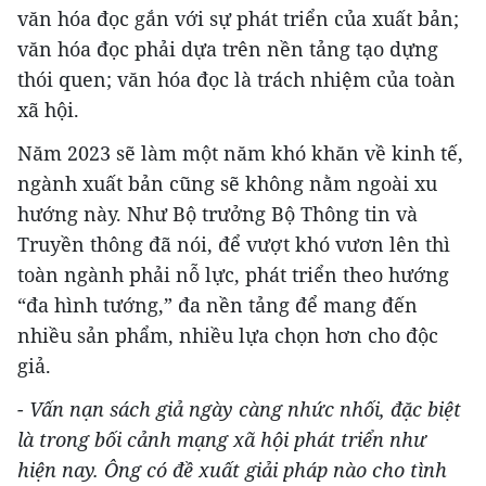
văn hóa đọc gắn với sự phát triển của xuất bản;
văn hóa đọc phải dựa trên nền tảng tạo dựng
thói quen; văn hóa đọc là trách nhiệm của toàn
xã hội.
Năm 2023 sẽ làm một năm khó khăn về kinh tế,
ngành xuất bản cũng sẽ không nằm ngoài xu
hướng này. Như Bộ trưởng Bộ Thông tin và
Truyền thông đã nói, để vượt khó vươn lên thì
toàn ngành phải nỗ lực, phát triển theo hướng
“đa hình tướng,” đa nền tảng để mang đến
nhiều sản phẩm, nhiều lựa chọn hơn cho độc
giả.
- Vấn nạn sách giả ngày càng nhức nhối, đặc biệt
là trong bối cảnh mạng xã hội phát triển như
hiện nay. Ông có đề xuất giải pháp nào cho tình