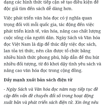
dạng các hình thức tiếp cận sẽ tạo điều kiện để
độc giả tìm đến sách dễ dàng hơn.
Việc phát triển văn hóa đọc có ý nghĩa quan
trọng đối với mỗi quốc gia, tác động đến việc
phát triển kinh tế, văn hóa, nâng cao chất lượng
cuộc sống của người dân. Ngày Sách và Văn hóa
đọc Việt Nam là dịp để thúc đẩy việc đọc sách,
lan tỏa tri thức, nên cần được tổ chức bằng
nhiều hình thức phong phú, hấp dẫn để thu hút
nhiều đối tượng, từ đó khơi dậy tình yêu sách và
nâng cao văn hóa đọc trong cộng đồng.
Đẩy mạnh xuất bản sách điện tử
- Ngày Sách và Văn hóa đọc năm nay tiếp tục đề
cập đến vấn đề chuyển đổi số trong hoạt động
xuất bản và phát triển sách điện tử. Xin ông nêu