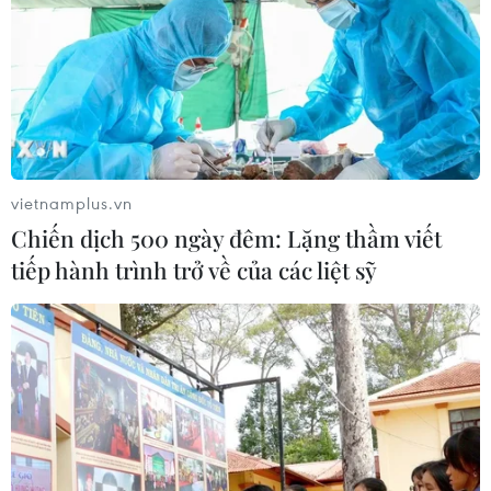
vietnamplus.vn
Chiến dịch 500 ngày đêm: Lặng thầm viết
tiếp hành trình trở về của các liệt sỹ