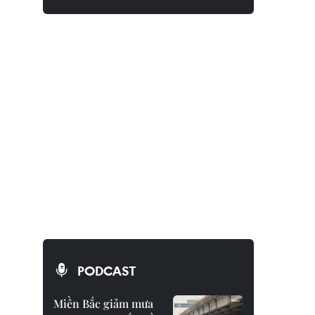
PODCAST
Miền Bắc giảm mưa