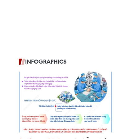
INFOGRAPHICS