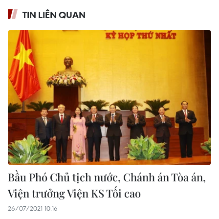
TIN LIÊN QUAN
Bầu Phó Chủ tịch nước, Chánh án Tòa án,
Viện trưởng Viện KS Tối cao
26/07/2021 10:16