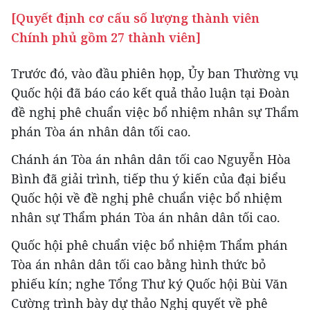
[Quyết định cơ cấu số lượng thành viên
Chính phủ gồm 27 thành viên]
Trước đó, vào đầu phiên họp, Ủy ban Thường vụ
Quốc hội đã báo cáo kết quả thảo luận tại Đoàn
đề nghị phê chuẩn việc bổ nhiệm nhân sự Thẩm
phán Tòa án nhân dân tối cao.
Chánh án Tòa án nhân dân tối cao Nguyễn Hòa
Bình đã giải trình, tiếp thu ý kiến của đại biểu
Quốc hội về đề nghị phê chuẩn việc bổ nhiệm
nhân sự Thẩm phán Tòa án nhân dân tối cao.
Quốc hội phê chuẩn việc bổ nhiệm Thẩm phán
Tòa án nhân dân tối cao bằng hình thức bỏ
phiếu kín; nghe Tổng Thư ký Quốc hội Bùi Văn
Cường trình bày dự thảo Nghị quyết về phê