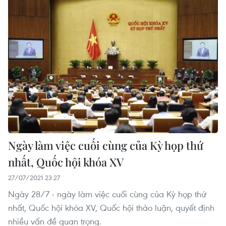
Ngày làm việc cuối cùng của Kỳ họp thứ
nhất, Quốc hội khóa XV
27/07/2021 23:27
Ngày 28/7 - ngày làm việc cuối cùng của Kỳ họp thứ
nhất, Quốc hội khóa XV, Quốc hội thảo luận, quyết định
nhiều vấn đề quan trọng.