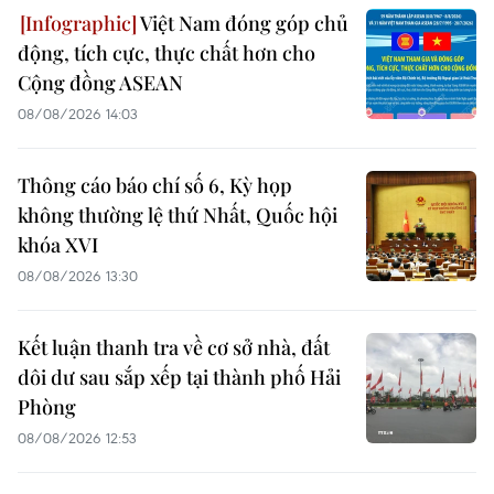
Việt Nam đóng góp chủ
động, tích cực, thực chất hơn cho
Cộng đồng ASEAN
08/08/2026 14:03
Thông cáo báo chí số 6, Kỳ họp
không thường lệ thứ Nhất, Quốc hội
khóa XVI
08/08/2026 13:30
Kết luận thanh tra về cơ sở nhà, đất
dôi dư sau sắp xếp tại thành phố Hải
Phòng
08/08/2026 12:53