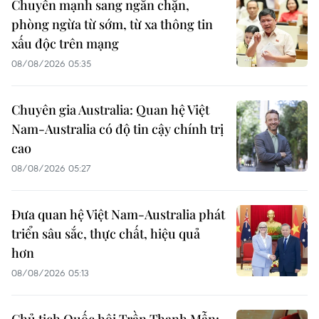
Chuyển mạnh sang ngăn chặn,
phòng ngừa từ sớm, từ xa thông tin
xấu độc trên mạng
08/08/2026 05:35
Chuyên gia Australia: Quan hệ Việt
Nam-Australia có độ tin cậy chính trị
cao
08/08/2026 05:27
Đưa quan hệ Việt Nam-Australia phát
triển sâu sắc, thực chất, hiệu quả
hơn
08/08/2026 05:13