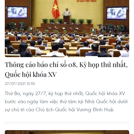
Thông cáo báo chí số 08, Kỳ họp thứ nhất,
Quốc hội khóa XV
27/07/2021 13:55
Thứ Ba, ngày 27/7, kỳ họp thứ nhất, Quốc hội khóa XV
bước vào ngày làm việc thứ tám tại Nhà Quốc hội dưới
sự chủ trì của Chủ tịch Quốc hội Vương Đình Huệ.