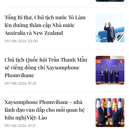
Tổng Bí thư, Chủ tịch nước Tô Lâm
lên đường thăm cấp Nhà nước
Australia và New Zealand
09/08/2026 02:00
Chủ tịch Quốc hội Trần Thanh Mẫn
sẽ viếng đồng chí Xaysomphone
Phomvihane
09/08/2026 01:25
Xaysomphone Phomvihane - nhà
lãnh đạo vun đắp cho mối quan hệ
hữu nghị Việt-Lào
09/08/2026 01:21