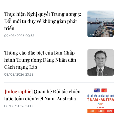
Thực hiện Nghị quyết Trung ương 3:
Đổi mới tư duy về không gian phát
triển
09/08/2026 00:58
Thông cáo đặc biệt của Ban Chấp
hành Trung ương Đảng Nhân dân
Cách mạng Lào
08/08/2026 23:33
Quan hệ Đối tác chiến
lược toàn diện Việt Nam-Australia
08/08/2026 23:13