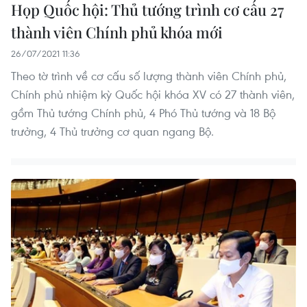
Họp Quốc hội: Thủ tướng trình cơ cấu 27
thành viên Chính phủ khóa mới
26/07/2021 11:36
Theo tờ trình về cơ cấu số lượng thành viên Chính phủ,
Chính phủ nhiệm kỳ Quốc hội khóa XV có 27 thành viên,
gồm Thủ tướng Chính phủ, 4 Phó Thủ tướng và 18 Bộ
trưởng, 4 Thủ trưởng cơ quan ngang Bộ.