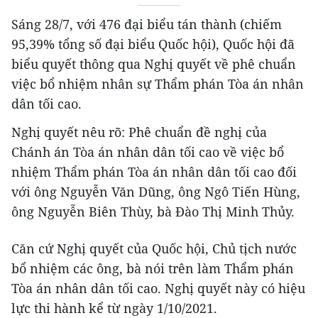
Sáng 28/7, với 476 đại biểu tán thành (chiếm
95,39% tổng số đại biểu Quốc hội), Quốc hội đã
biểu quyết thông qua Nghị quyết về phê chuẩn
việc bổ nhiệm nhân sự Thẩm phán Tòa án nhân
dân tối cao.
Nghị quyết nêu rõ: Phê chuẩn đề nghị của
Chánh án Tòa án nhân dân tối cao về việc bổ
nhiệm Thẩm phán Tòa án nhân dân tối cao đối
với ông Nguyễn Văn Dũng, ông Ngô Tiến Hùng,
ông Nguyễn Biên Thùy, bà Đào Thị Minh Thủy.
Căn cứ Nghị quyết của Quốc hội, Chủ tịch nước
bổ nhiệm các ông, bà nói trên làm Thẩm phán
Tòa án nhân dân tối cao. Nghị quyết này có hiệu
lực thi hành kể từ ngày 1/10/2021.