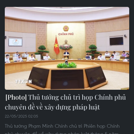
Thủ tướng chủ trì họp Chính phủ
chuyên đề về xây dựng pháp luật
22/05/2025 02:05
Thủ tướng Phạm Minh Chính chủ trì Phiên họp Chính
phủ chuyên đề về xây dựng pháp luật tháng 5 năm