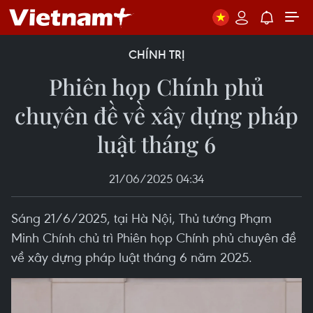
CHÍNH TRỊ
Phiên họp Chính phủ
chuyên đề về xây dựng pháp
luật tháng 6
21/06/2025 04:34
Sáng 21/6/2025, tại Hà Nội, Thủ tướng Phạm
Minh Chính chủ trì Phiên họp Chính phủ chuyên đề
về xây dựng pháp luật tháng 6 năm 2025.