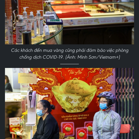
Các khách đến mua vàng cũng phải đảm bảo việc phòng
chống dịch COVID-19. (Ảnh: Minh Sơn/Vietnam+)