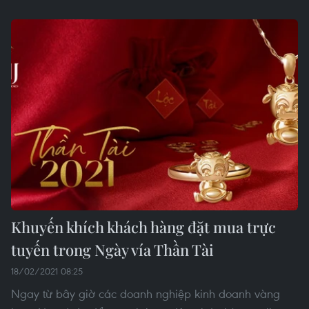
Khuyến khích khách hàng đặt mua trực
tuyến trong Ngày vía Thần Tài
18/02/2021 08:25
Ngay từ bây giờ các doanh nghiệp kinh doanh vàng