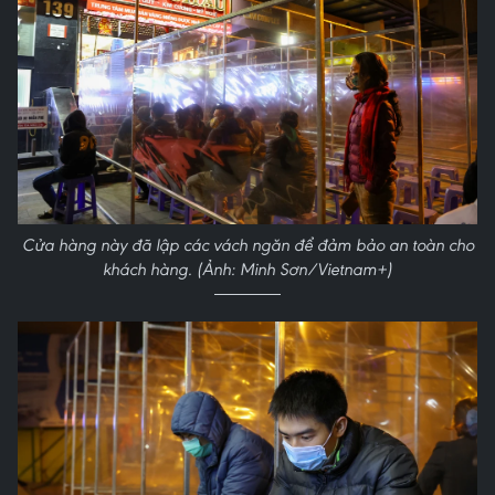
Cửa hàng này đã lập các vách ngăn để đảm bảo an toàn cho
khách hàng. (Ảnh: Minh Sơn/Vietnam+)