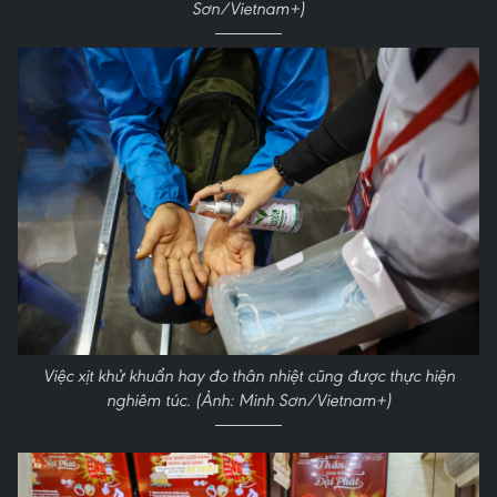
Sơn/Vietnam+)
Việc xịt khử khuẩn hay đo thân nhiệt cũng được thực hiện
nghiêm túc. (Ảnh: Minh Sơn/Vietnam+)