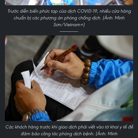
Trước diễn biến phức tạp của dịch COVID-19, nhiều cửa hàng
chuẩn bị các phương án phòng chống dịch. (Ảnh: Minh
Sơn/Vietnam+)
Các khách hàng trước khi giao dịch phải viết vào tờ khai y tế để
đảm bảo công tác phòng dịch bệnh. (Ảnh: Minh