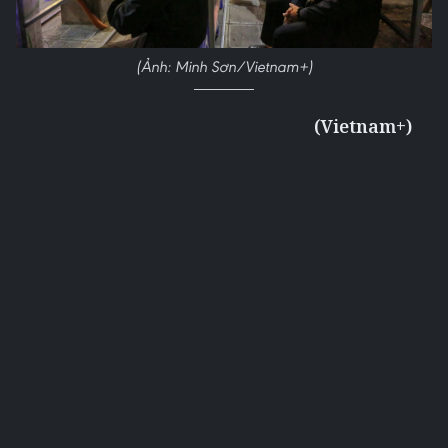
(Ảnh: Minh Sơn/Vietnam+)
(Vietnam+)