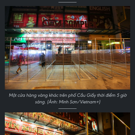
Một cửa hàng vàng khác trên phố Cầu Giấy thời điểm 5 giờ
sáng. (Ảnh: Minh Sơn/Vietnam+)