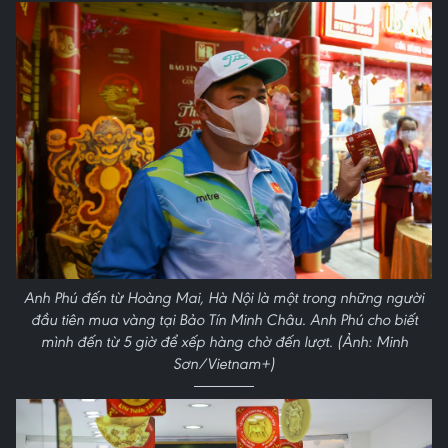
Anh Phú đến từ Hoàng Mai, Hà Nội là một trong những người
đầu tiên mua vàng tại Bảo Tín Minh Châu. Anh Phú cho biết
mình đến từ 5 giờ để xếp hàng chờ đến lượt. (Ảnh: Minh
Sơn/Vietnam+)