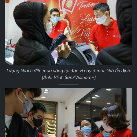
Lượng khách đến mua vàng tại đơn vị này ở mức khá ổn định.
(Ảnh: Minh Sơn/Vietnam+)