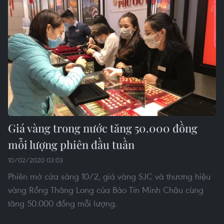
Giá vàng trong nước tăng 50.000 đồng
mỗi lượng phiên đầu tuần
10/02/2020 03:03
Phiên mở cửa sáng 10/2, giá vàng SJC và thương hiệu
vàng Rồng Thăng Long của Bảo Tín Minh Châu cùng
tăng 50.000 đồng mỗi lượng.