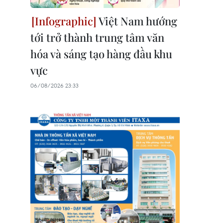
Việt Nam hướng
tới trở thành trung tâm văn
hóa và sáng tạo hàng đầu khu
vực
06/08/2026 23:33