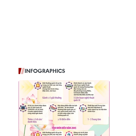
INFOGRAPHICS