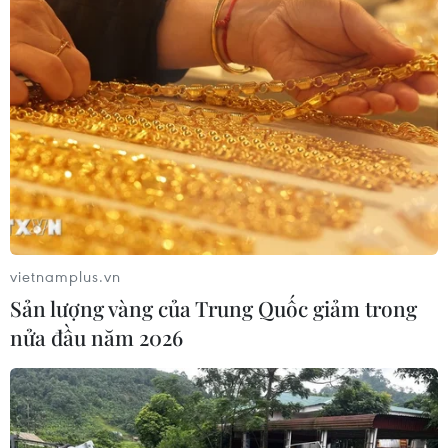
vietnamplus.vn
Sản lượng vàng của Trung Quốc giảm trong
nửa đầu năm 2026