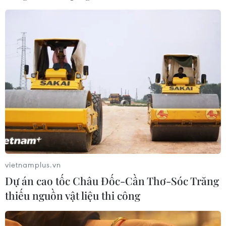
vietnamplus.vn
Dự án cao tốc Châu Đốc-Cần Thơ-Sóc Trăng
thiếu nguồn vật liệu thi công