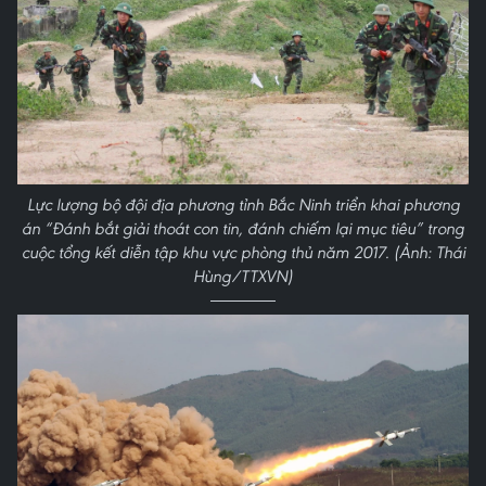
Lực lượng bộ đội địa phương tỉnh Bắc Ninh triển khai phương
án “Đánh bắt giải thoát con tin, đánh chiếm lại mục tiêu” trong
cuộc tổng kết diễn tập khu vực phòng thủ năm 2017. (Ảnh: Thái
Hùng/TTXVN)