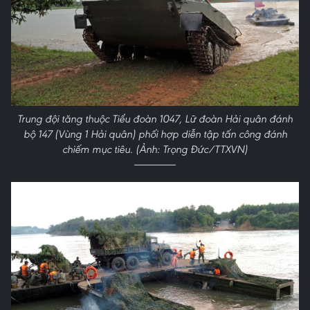
Trung đội tăng thuộc Tiểu đoàn 1047, Lữ đoàn Hải quân đánh
bộ 147 (Vùng 1 Hải quân) phối hợp diễn tập tấn công đánh
chiếm mục tiêu. (Ảnh: Trọng Đức/TTXVN)