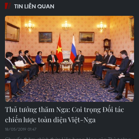
TIN LIÊN QUAN
Thủ tướng thăm Nga: Coi trọng Đối tác
chiến lược toàn diện Việt-Nga
18/05/2019 01:47