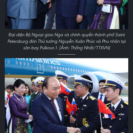
Đại diện Bộ Ngoại giao Nga và chính quyền thành phố Saint
Petersburg đón Thủ tướng Nguyễn Xuân Phúc và Phu nhân tại
sân bay Pulkovo 1. (Ảnh: Thống Nhất/TTXVN)