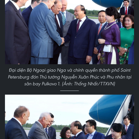
Đại diện Bộ Ngoại giao Nga và chính quyền thành phố Saint
Petersburg đón Thủ tướng Nguyễn Xuân Phúc và Phu nhân tại
sân bay Pulkovo 1. (Ảnh: Thống Nhất/TTXVN)