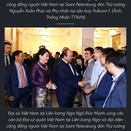
cộng đồng người Việt Nam tại Saint Petersburg đón Thủ tướng
Nguyễn Xuân Phúc và Phu nhân tại sân bay Pulkovo 1. (Ảnh:
Thống Nhất/TTXVN)
Đại sứ Việt Nam tại Liên bang Nga Ngô Đức Mạnh cùng các
cán bộ Đại sứ quán Việt Nam tại Liên bang Nga và đại diện
cộng đồng người Việt Nam tại Saint Petersburg đón Thủ tướng