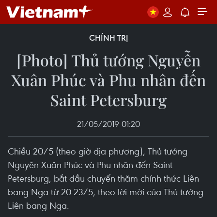
CHÍNH TRỊ
[Photo] Thủ tướng Nguyễn
Xuân Phúc và Phu nhân đến
Saint Petersburg
21/05/2019 01:20
Chiều 20/5 (theo giờ địa phương), Thủ tướng
Nguyễn Xuân Phúc và Phu nhân đến Saint
Petersburg, bắt đầu chuyến thăm chính thức Liên
bang Nga từ 20-23/5, theo lời mời của Thủ tướng
Liên bang Nga.