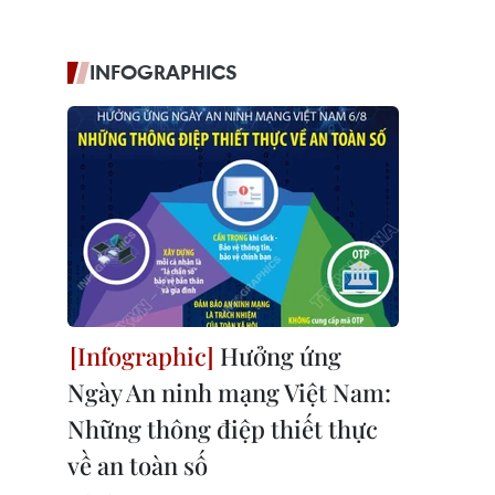
INFOGRAPHICS
Hưởng ứng
Ngày An ninh mạng Việt Nam:
Những thông điệp thiết thực
về an toàn số