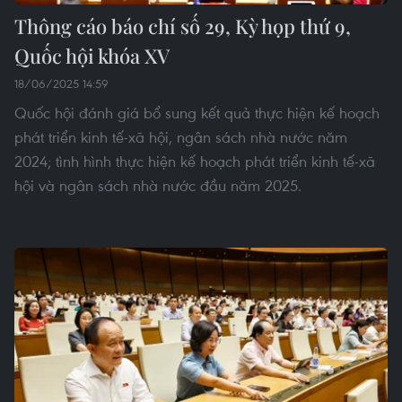
Thông cáo báo chí số 29, Kỳ họp thứ 9,
Quốc hội khóa XV
18/06/2025 14:59
Quốc hội đánh giá bổ sung kết quả thực hiện kế hoạch
phát triển kinh tế-xã hội, ngân sách nhà nước năm
2024; tình hình thực hiện kế hoạch phát triển kinh tế-xã
hội và ngân sách nhà nước đầu năm 2025.