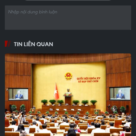
TIN LIÊN QUAN