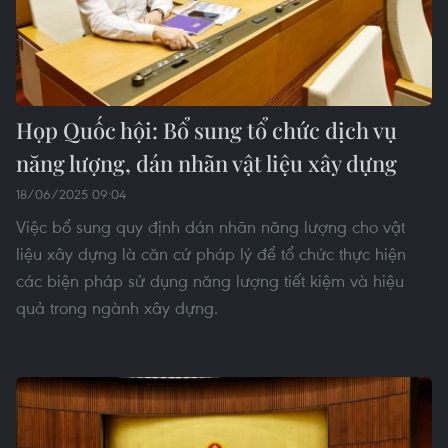
Họp Quốc hội: Bổ sung tổ chức dịch vụ
năng lượng, dán nhãn vật liệu xây dựng
18/06/2025 09:04
Việc bổ sung quy định dán nhãn năng lượng cho vật
liệu xây dựng là căn cứ pháp lý để tổ chức thực hiện
các biện pháp sử dụng năng lượng tiết kiệm và hiệu
quả trong ngành xây dựng.