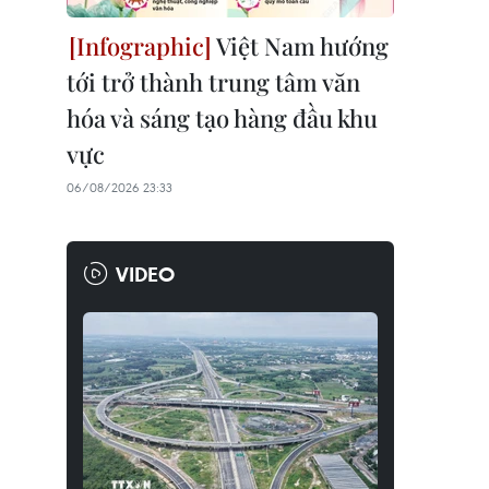
Việt Nam hướng
tới trở thành trung tâm văn
hóa và sáng tạo hàng đầu khu
vực
06/08/2026 23:33
VIDEO