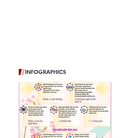
INFOGRAPHICS