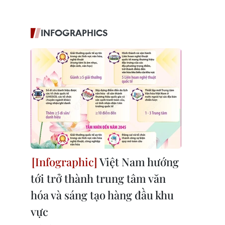
INFOGRAPHICS
Việt Nam hướng
tới trở thành trung tâm văn
hóa và sáng tạo hàng đầu khu
vực