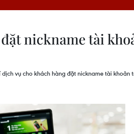
 đặt nickname tài kho
 dịch vụ cho khách hàng đặt nickname tài khoản 