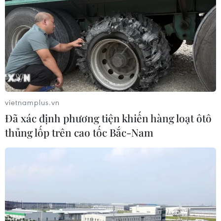
vietnamplus.vn
Đã xác định phương tiện khiến hàng loạt ôtô
thủng lốp trên cao tốc Bắc-Nam