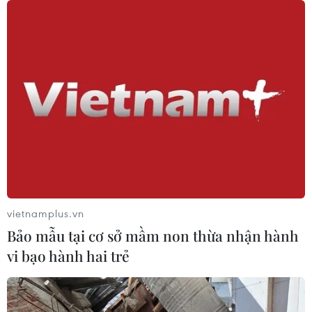
vietnamplus.vn
Bảo mẫu tại cơ sở mầm non thừa nhận hành
vi bạo hành hai trẻ