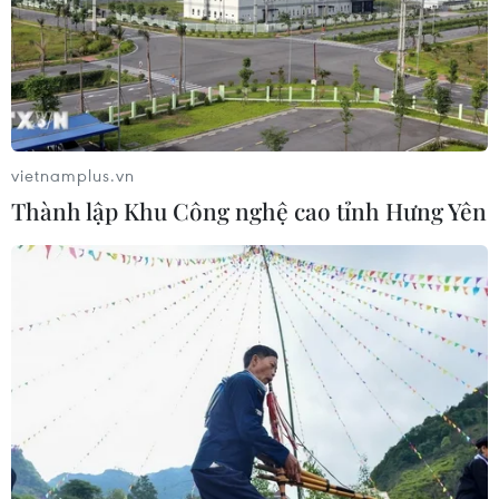
vietnamplus.vn
Thành lập Khu Công nghệ cao tỉnh Hưng Yên