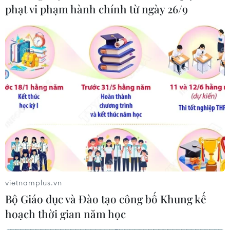
phạt vi phạm hành chính từ ngày 26/9
vietnamplus.vn
Bộ Giáo dục và Đào tạo công bố Khung kế
hoạch thời gian năm học