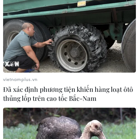
vietnamplus.vn
Đã xác định phương tiện khiến hàng loạt ôtô
thủng lốp trên cao tốc Bắc-Nam