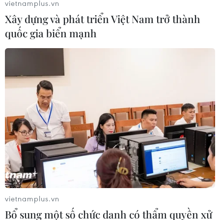
vietnamplus.vn
Xây dựng và phát triển Việt Nam trở thành
quốc gia biển mạnh
vietnamplus.vn
Bổ sung một số chức danh có thẩm quyền xử