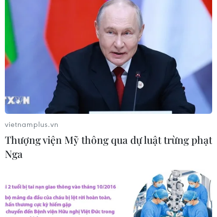
vietnamplus.vn
Thượng viện Mỹ thông qua dự luật trừng phạt
Nga