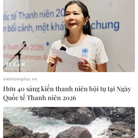
vietnamplus.vn
Hơn 40 sáng kiến thanh niên hội tụ tại Ngày
Quốc tế Thanh niên 2026