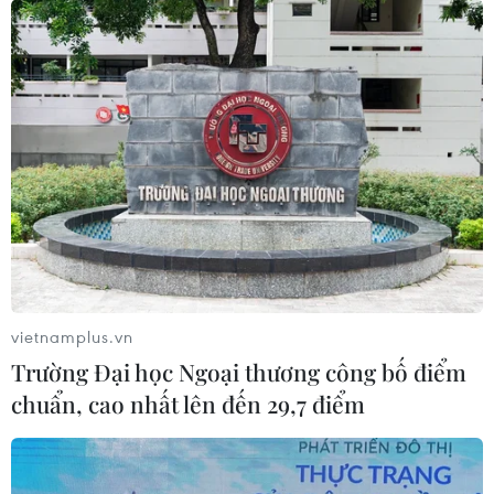
vietnamplus.vn
Trường Đại học Ngoại thương công bố điểm
chuẩn, cao nhất lên đến 29,7 điểm