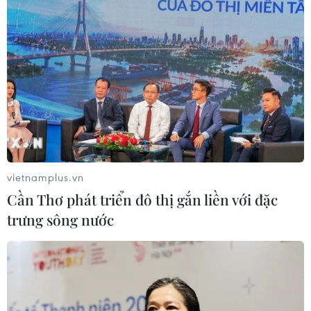
vietnamplus.vn
Cần Thơ phát triển đô thị gắn liền với đặc
trưng sông nước