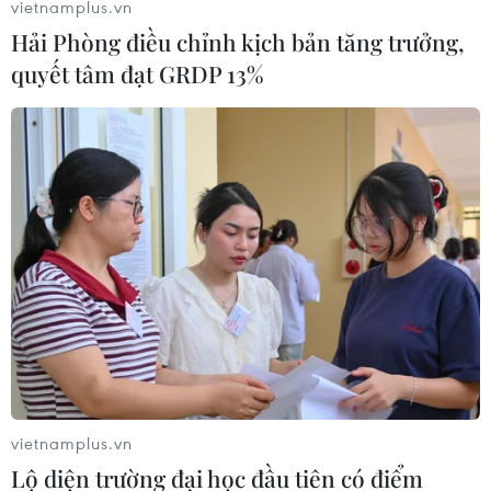
vietnamplus.vn
Hải Phòng điều chỉnh kịch bản tăng trưởng,
quyết tâm đạt GRDP 13%
vietnamplus.vn
Lộ diện trường đại học đầu tiên có điểm