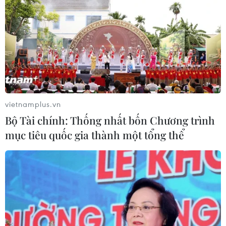
vietnamplus.vn
Bộ Tài chính: Thống nhất bốn Chương trình
mục tiêu quốc gia thành một tổng thể