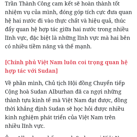
Trần Thành Công cam kết sẽ hoàn thành tốt
nhiệm vụ của mình, đóng góp tích cực đưa quan
hệ hai nước đi vào thực chất và hiệu quả, thúc
đẩy quan hệ hợp tác giữa hai nước trong nhiều
lĩnh vực, đặc biệt là những lĩnh vực mà hai bên
có nhiều tiềm năng và thế mạnh.
[Chính phủ Việt Nam luôn coi trọng quan hệ
hợp tác với Sudan]
Về phần mình, Chủ tịch Hội đồng Chuyển tiếp
Cộng hoà Sudan Alburhan đã ca ngợi những
thành tựu kinh tế mà Việt Nam đạt được, đồng
thời khẳng định Sudan sẽ học hỏi được nhiều
kinh nghiệm phát triển của Việt Nam trên
nhiều lĩnh vực.