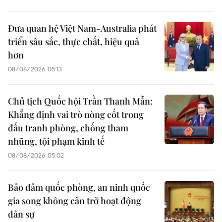
Đưa quan hệ Việt Nam-Australia phát
triển sâu sắc, thực chất, hiệu quả
hơn
08/08/2026 05:13
Chủ tịch Quốc hội Trần Thanh Mẫn:
Khẳng định vai trò nòng cốt trong
đấu tranh phòng, chống tham
nhũng, tội phạm kinh tế
08/08/2026 05:02
Bảo đảm quốc phòng, an ninh quốc
gia song không cản trở hoạt động
dân sự