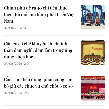
Chính phủ đề ra 40 chỉ tiêu thực
hiện đổi mới mô hình phát triển Việt
Nam
07/08/2026 13:01
Cần có cơ chế khuyến khích tinh
thần dám nghĩ, dám làm trong ứng
dụng khoa học
07/08/2026 12:01
Cần Thơ điều động, phân công cán
bộ giữ các chức vụ chủ chốt ở cơ sở
07/08/2026 11:49