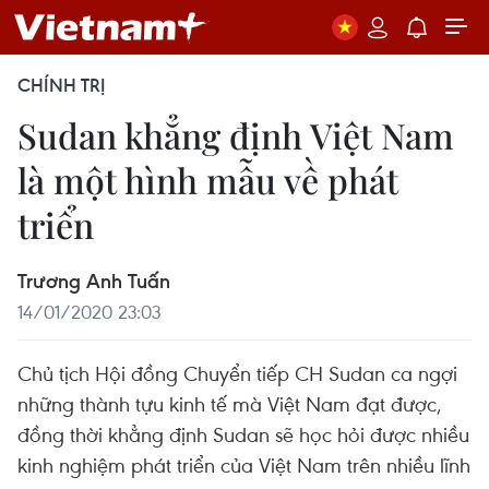
CHÍNH TRỊ
Sudan khẳng định Việt Nam
là một hình mẫu về phát
triển
Trương Anh Tuấn
14/01/2020 23:03
Chủ tịch Hội đồng Chuyển tiếp CH Sudan ca ngợi
những thành tựu kinh tế mà Việt Nam đạt được,
đồng thời khẳng định Sudan sẽ học hỏi được nhiều
kinh nghiệm phát triển của Việt Nam trên nhiều lĩnh