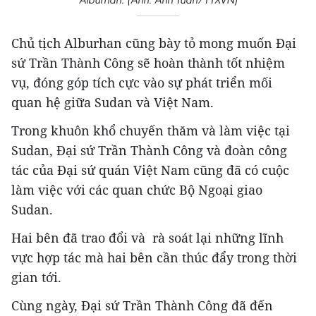
Chủ tịch Alburhan cũng bày tỏ mong muốn Đại
sứ Trần Thành Công sẽ hoàn thành tốt nhiệm
vụ, đóng góp tích cực vào sự phát triển mối
quan hệ giữa Sudan và Việt Nam.
Trong khuôn khổ chuyến thăm và làm việc tại
Sudan, Đại sứ Trần Thành Công và đoàn công
tác của Đại sứ quán Việt Nam cũng đã có cuộc
làm việc với các quan chức Bộ Ngoại giao
Sudan.
Hai bên đã trao đổi và rà soát lại những lĩnh
vực hợp tác mà hai bên cần thúc đẩy trong thời
gian tới.
Cùng ngày, Đại sứ Trần Thành Công đã đến