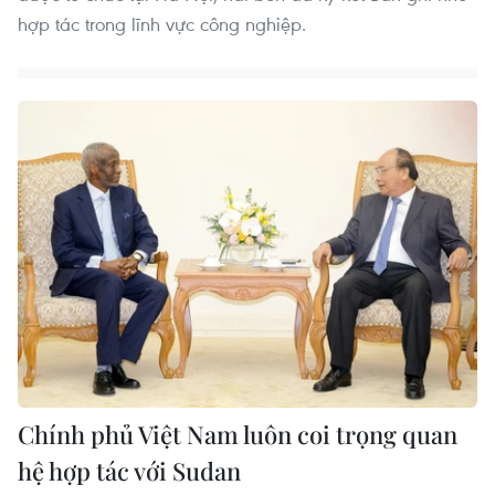
hợp tác trong lĩnh vực công nghiệp.
Chính phủ Việt Nam luôn coi trọng quan
hệ hợp tác với Sudan