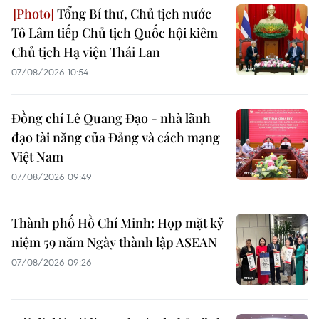
Tổng Bí thư, Chủ tịch nước
Tô Lâm tiếp Chủ tịch Quốc hội kiêm
Chủ tịch Hạ viện Thái Lan
07/08/2026 10:54
Đồng chí Lê Quang Đạo - nhà lãnh
đạo tài năng của Đảng và cách mạng
Việt Nam
07/08/2026 09:49
Thành phố Hồ Chí Minh: Họp mặt kỷ
niệm 59 năm Ngày thành lập ASEAN
07/08/2026 09:26