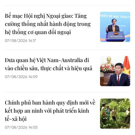
Bế mạc Hội nghị Ngoại giao: Tăng
cường thống nhất hành động trong
hệ thống cơ quan đối ngoại
07/08/2026 14:17
Đưa quan hệ Việt Nam-Australia đi
vào chiều sâu, thực chất và hiệu quả
07/08/2026 14:09
Chính phủ ban hành quy định mới về
kết hợp an ninh với phát triển kinh
tế-xã hội
07/08/2026 14:05