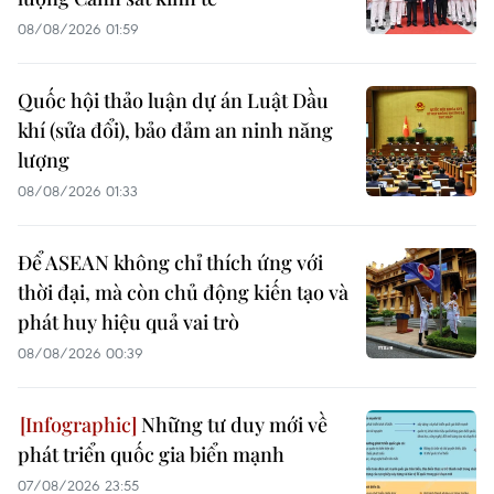
08/08/2026 01:59
Quốc hội thảo luận dự án Luật Dầu
khí (sửa đổi), bảo đảm an ninh năng
lượng
08/08/2026 01:33
Để ASEAN không chỉ thích ứng với
thời đại, mà còn chủ động kiến tạo và
phát huy hiệu quả vai trò
08/08/2026 00:39
Những tư duy mới về
phát triển quốc gia biển mạnh
07/08/2026 23:55