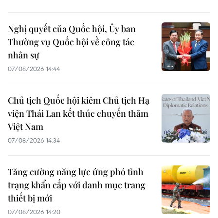
Nghị quyết của Quốc hội, Ủy ban
Thường vụ Quốc hội về công tác
nhân sự
07/08/2026 14:44
Chủ tịch Quốc hội kiêm Chủ tịch Hạ
viện Thái Lan kết thúc chuyến thăm
Việt Nam
07/08/2026 14:34
Tăng cường năng lực ứng phó tình
trạng khẩn cấp với danh mục trang
thiết bị mới
07/08/2026 14:20