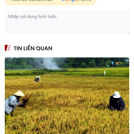
TIN LIÊN QUAN