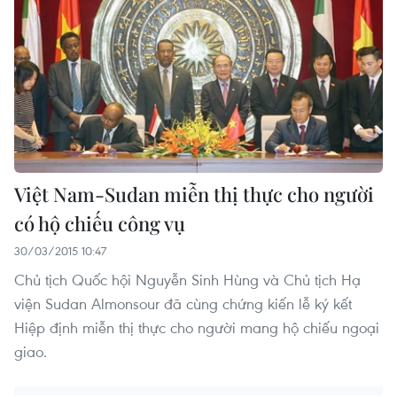
Việt Nam-Sudan miễn thị thực cho người
có hộ chiếu công vụ
30/03/2015 10:47
Chủ tịch Quốc hội Nguyễn Sinh Hùng và Chủ tịch Hạ
viện Sudan Almonsour đã cùng chứng kiến lễ ký kết
Hiệp định miễn thị thực cho người mang hộ chiếu ngoại
giao.