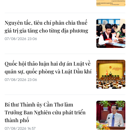
Nguyên tắc, tiêu chí phân chia thuế
giá trị gia tăng cho từng địa phương
07/08/2026 23:06
Quốc hội thảo luận hai dự án Luật về
quân sự, quốc phòng và Luật Dầu khí
07/08/2026 23:06
Bí thư Thành ủy Cần Thơ làm
Trưởng Ban Nghiên cứu phát triển
thành phố
07/08/2026 14:57