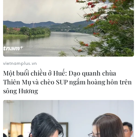
vietnamplus.vn
Một buổi chiều ở Huế: Dạo quanh chùa
Thiên Mụ và chèo SUP ngắm hoàng hôn trên
sông Hương