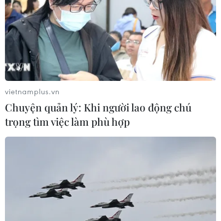
vietnamplus.vn
Chuyện quản lý: Khi người lao động chú
trọng tìm việc làm phù hợp