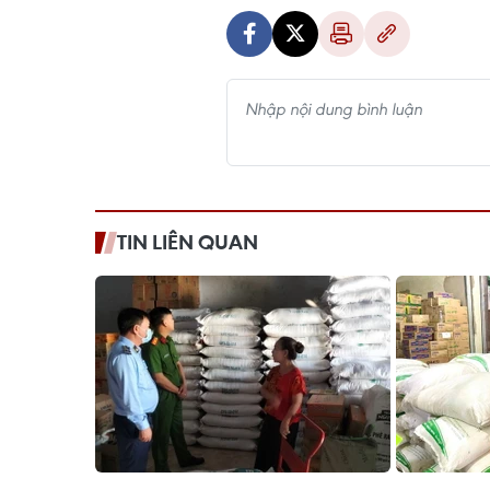
TIN LIÊN QUAN