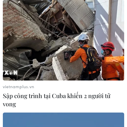
vietnamplus.vn
Sập công trình tại Cuba khiến 2 người tử
vong