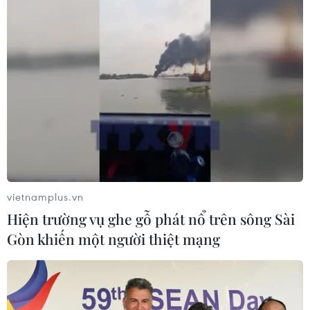
vietnamplus.vn
Hiện trường vụ ghe gỗ phát nổ trên sông Sài
Gòn khiến một người thiệt mạng