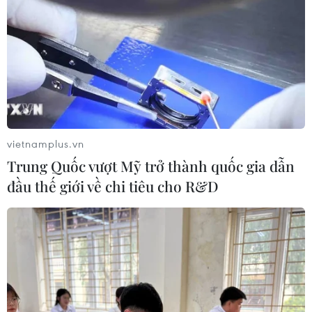
vietnamplus.vn
Trung Quốc vượt Mỹ trở thành quốc gia dẫn
đầu thế giới về chi tiêu cho R&D