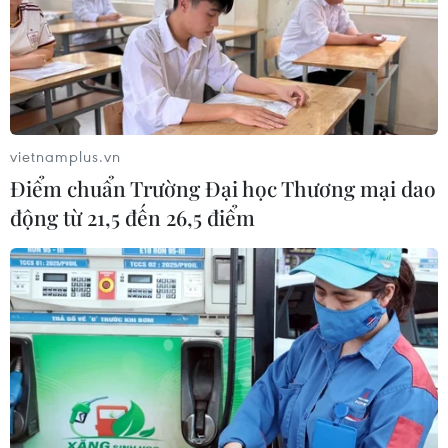
vietnamplus.vn
Điểm chuẩn Trường Đại học Thương mại dao
động từ 21,5 đến 26,5 điểm