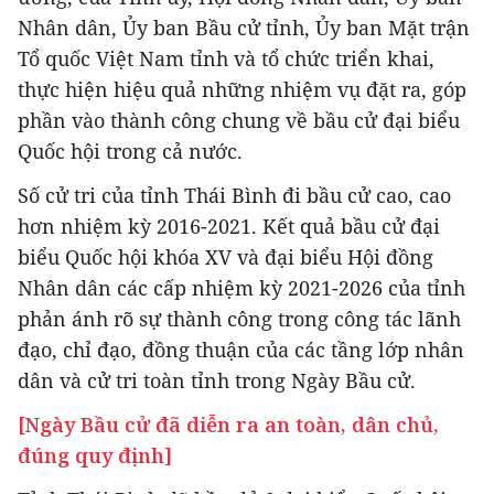
Nhân dân, Ủy ban Bầu cử tỉnh, Ủy ban Mặt trận
Tổ quốc Việt Nam tỉnh và tổ chức triển khai,
thực hiện hiệu quả những nhiệm vụ đặt ra, góp
phần vào thành công chung về bầu cử đại biểu
Quốc hội trong cả nước.
Số cử tri của tỉnh Thái Bình đi bầu cử cao, cao
hơn nhiệm kỳ 2016-2021. Kết quả bầu cử đại
biểu Quốc hội khóa XV và đại biểu Hội đồng
Nhân dân các cấp nhiệm kỳ 2021-2026 của tỉnh
phản ánh rõ sự thành công trong công tác lãnh
đạo, chỉ đạo, đồng thuận của các tầng lớp nhân
dân và cử tri toàn tỉnh trong Ngày Bầu cử.
[Ngày Bầu cử đã diễn ra an toàn, dân chủ,
đúng quy định]