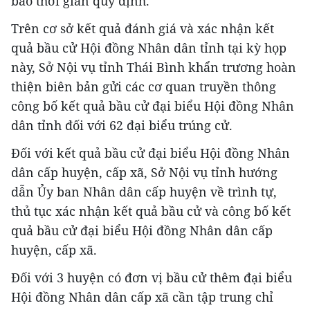
bảo thời gian quy định.
Trên cơ sở kết quả đánh giá và xác nhận kết
quả bầu cử Hội đồng Nhân dân tỉnh tại kỳ họp
này, Sở Nội vụ tỉnh Thái Bình khẩn trương hoàn
thiện biên bản gửi các cơ quan truyền thông
công bố kết quả bầu cử đại biểu Hội đồng Nhân
dân tỉnh đối với 62 đại biểu trúng cử.
Đối với kết quả bầu cử đại biểu Hội đồng Nhân
dân cấp huyện, cấp xã, Sở Nội vụ tỉnh hướng
dẫn Ủy ban Nhân dân cấp huyện về trình tự,
thủ tục xác nhận kết quả bầu cử và công bố kết
quả bầu cử đại biểu Hội đồng Nhân dân cấp
huyện, cấp xã.
Đối với 3 huyện có đơn vị bầu cử thêm đại biểu
Hội đồng Nhân dân cấp xã cần tập trung chỉ