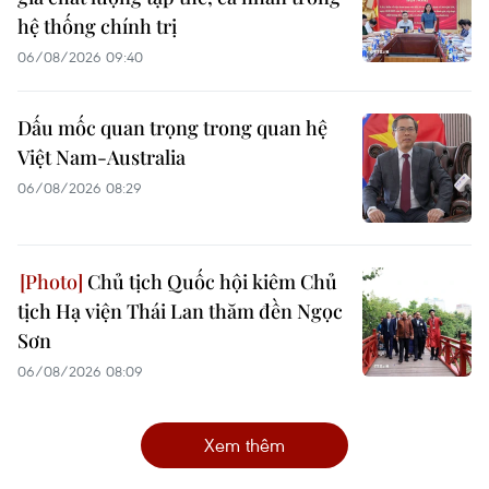
hệ thống chính trị
06/08/2026 09:40
Dấu mốc quan trọng trong quan hệ
Việt Nam-Australia
06/08/2026 08:29
Chủ tịch Quốc hội kiêm Chủ
tịch Hạ viện Thái Lan thăm đền Ngọc
Sơn
06/08/2026 08:09
Xem thêm