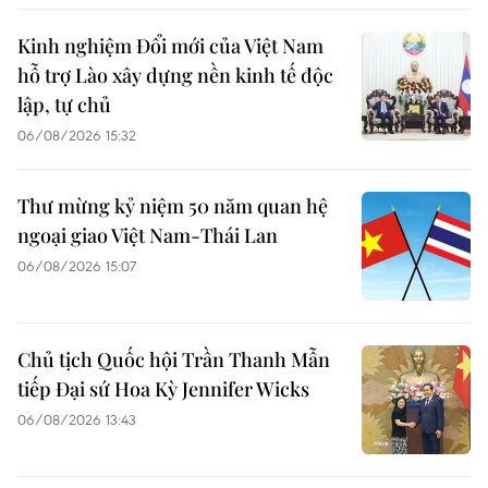
Kinh nghiệm Đổi mới của Việt Nam
hỗ trợ Lào xây dựng nền kinh tế độc
lập, tự chủ
06/08/2026 15:32
Thư mừng kỷ niệm 50 năm quan hệ
ngoại giao Việt Nam-Thái Lan
06/08/2026 15:07
Chủ tịch Quốc hội Trần Thanh Mẫn
tiếp Đại sứ Hoa Kỳ Jennifer Wicks
06/08/2026 13:43