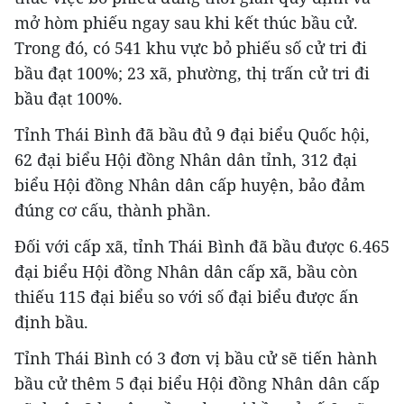
mở hòm phiếu ngay sau khi kết thúc bầu cử.
Trong đó, có 541 khu vực bỏ phiếu số cử tri đi
bầu đạt 100%; 23 xã, phường, thị trấn cử tri đi
bầu đạt 100%.
Tỉnh Thái Bình đã bầu đủ 9 đại biểu Quốc hội,
62 đại biểu Hội đồng Nhân dân tỉnh, 312 đại
biểu Hội đồng Nhân dân cấp huyện, bảo đảm
đúng cơ cấu, thành phần.
Đối với cấp xã, tỉnh Thái Bình đã bầu được 6.465
đại biểu Hội đồng Nhân dân cấp xã, bầu còn
thiếu 115 đại biểu so với số đại biểu được ấn
định bầu.
Tỉnh Thái Bình có 3 đơn vị bầu cử sẽ tiến hành
bầu cử thêm 5 đại biểu Hội đồng Nhân dân cấp