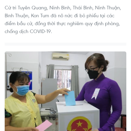
Cử tri Tuyên Quang, Ninh Bình, Thái Bình, Ninh Thuận,
Bình Thuận, Kon Tum đã nô nức đi bỏ phiếu tại các
điểm bầu cử, đồng thời thực nghiêm quy định phòng,
chống dịch COVID-19.