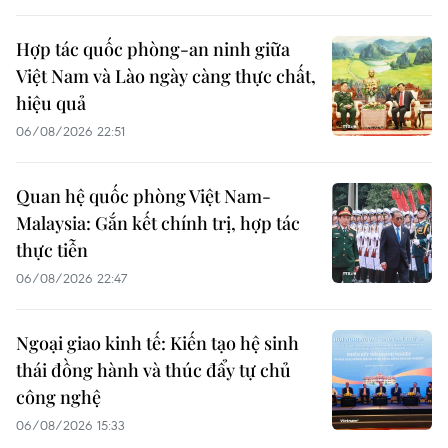
Hợp tác quốc phòng-an ninh giữa
Việt Nam và Lào ngày càng thực chất,
hiệu quả
06/08/2026 22:51
Quan hệ quốc phòng Việt Nam-
Malaysia: Gắn kết chính trị, hợp tác
thực tiễn
06/08/2026 22:47
Ngoại giao kinh tế: Kiến tạo hệ sinh
thái đồng hành và thúc đẩy tự chủ
công nghệ
06/08/2026 15:33