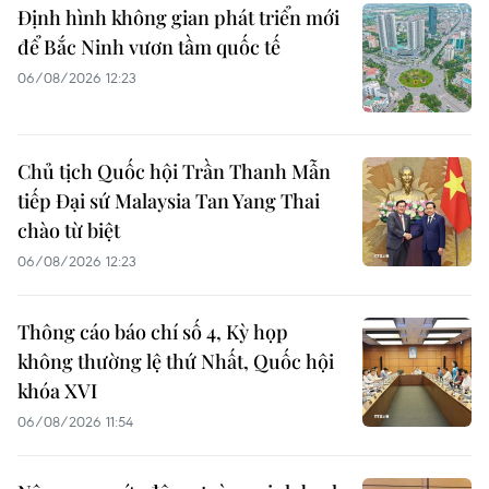
Định hình không gian phát triển mới
để Bắc Ninh vươn tầm quốc tế
06/08/2026 12:23
Chủ tịch Quốc hội Trần Thanh Mẫn
tiếp Đại sứ Malaysia Tan Yang Thai
chào từ biệt
06/08/2026 12:23
Thông cáo báo chí số 4, Kỳ họp
không thường lệ thứ Nhất, Quốc hội
khóa XVI
06/08/2026 11:54