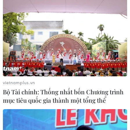
vietnamplus.vn
Bộ Tài chính: Thống nhất bốn Chương trình
mục tiêu quốc gia thành một tổng thể