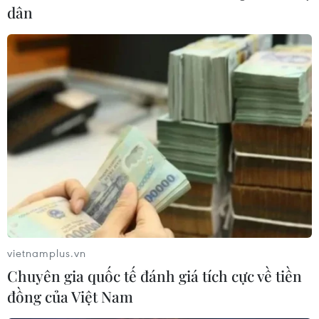
dân
vietnamplus.vn
Chuyên gia quốc tế đánh giá tích cực về tiền
đồng của Việt Nam