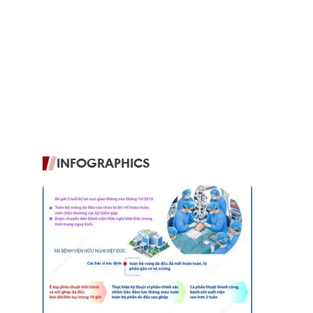
INFOGRAPHICS