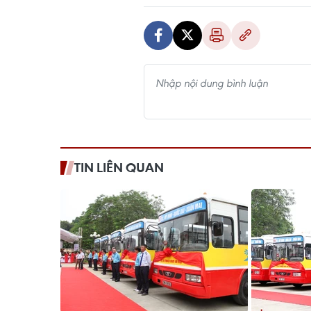
TIN LIÊN QUAN