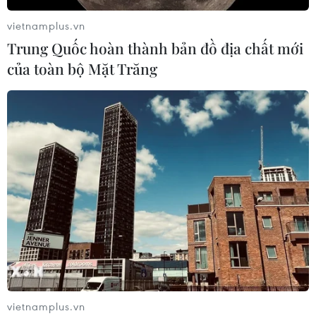
vietnamplus.vn
Trung Quốc hoàn thành bản đồ địa chất mới
của toàn bộ Mặt Trăng
vietnamplus.vn