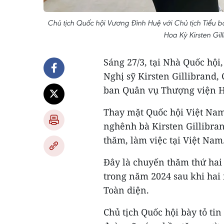
Chủ tịch Quốc hội Vương Đình Huệ với Chủ tịch Tiểu 
Hoa Kỳ Kirsten Gi
Sáng 27/3, tại Nhà Quốc hộ
Nghị sỹ Kirsten Gillibrand,
ban Quân vụ Thượng viện H
Thay mặt Quốc hội Việt Nam
nghênh bà Kirsten Gillibran
thăm, làm việc tại Việt Nam
Đây là chuyến thăm thứ hai 
trong năm 2024 sau khi hai
Toàn diện.
Chủ tịch Quốc hội bày tỏ ti