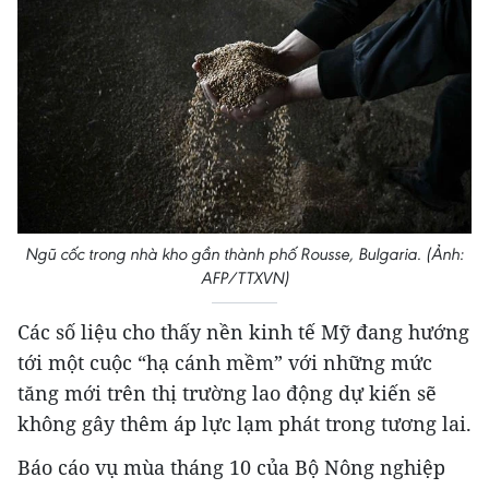
Ngũ cốc trong nhà kho gần thành phố Rousse, Bulgaria. (Ảnh:
AFP/TTXVN)
Các số liệu cho thấy nền kinh tế Mỹ đang hướng
tới một cuộc “hạ cánh mềm” với những mức
tăng mới trên thị trường lao động dự kiến sẽ
không gây thêm áp lực lạm phát trong tương lai.
Báo cáo vụ mùa tháng 10 của Bộ Nông nghiệp