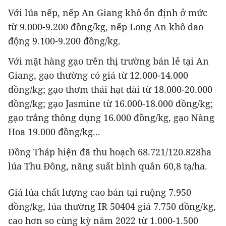
Với lúa nếp, nếp An Giang khô ổn định ở mức
từ 9.000-9.200 đồng/kg, nếp Long An khô dao
động 9.100-9.200 đồng/kg.
Với mặt hàng gạo trên thị trường bán lẻ tại An
Giang, gạo thường có giá từ 12.000-14.000
đồng/kg; gạo thơm thái hạt dài từ 18.000-20.000
đồng/kg; gạo Jasmine từ 16.000-18.000 đồng/kg;
gạo trắng thông dụng 16.000 đồng/kg, gạo Nàng
Hoa 19.000 đồng/kg...
Đồng Tháp hiện đã thu hoạch 68.721/120.828ha
lúa Thu Đông, năng suất bình quân 60,8 tạ/ha.
Giá lúa chất lượng cao bán tại ruộng 7.950
đồng/kg, lúa thường IR 50404 giá 7.750 đồng/kg,
cao hơn so cùng kỳ năm 2022 từ 1.000-1.500