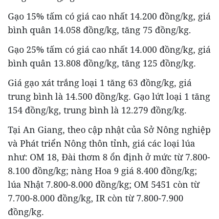
Gạo 15% tấm có giá cao nhất 14.200 đồng/kg, giá
bình quân 14.058 đồng/kg, tăng 75 đồng/kg.
Gạo 25% tấm có giá cao nhất 14.000 đồng/kg, giá
bình quân 13.808 đồng/kg, tăng 125 đồng/kg.
Giá gạo xát trắng loại 1 tăng 63 đồng/kg, giá
trung bình là 14.500 đồng/kg. Gạo lứt loại 1 tăng
154 đồng/kg, trung bình là 12.279 đồng/kg.
Tại An Giang, theo cập nhật của Sở Nông nghiệp
và Phát triển Nông thôn tỉnh, giá các loại lúa
như: OM 18, Đài thơm 8 ổn định ở mức từ 7.800-
8.100 đồng/kg; nàng Hoa 9 giá 8.400 đồng/kg;
lúa Nhật 7.800-8.000 đồng/kg; OM 5451 còn từ
7.700-8.000 đồng/kg, IR còn từ 7.800-7.900
đồng/kg.