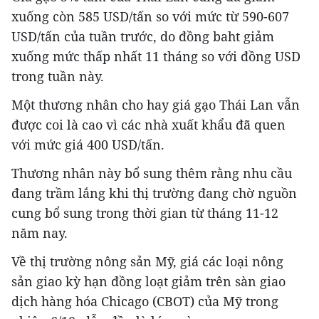
xuống còn 585 USD/tấn so với mức từ 590-607
USD/tấn của tuần trước, do đồng baht giảm
xuống mức thấp nhất 11 tháng so với đồng USD
trong tuần này.
Một thương nhân cho hay giá gạo Thái Lan vẫn
được coi là cao vì các nhà xuất khẩu đã quen
với mức giá 400 USD/tấn.
Thương nhân này bổ sung thêm rằng nhu cầu
đang trầm lắng khi thị trường đang chờ nguồn
cung bổ sung trong thời gian từ tháng 11-12
năm nay.
Về thị trường nông sản Mỹ, giá các loại nông
sản giao kỳ hạn đồng loạt giảm trên sàn giao
dịch hàng hóa Chicago (CBOT) của Mỹ trong