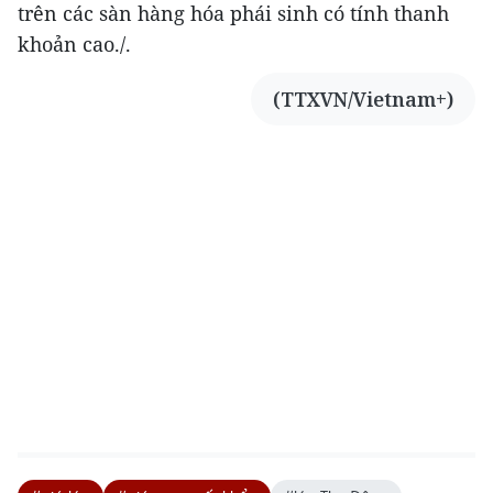
trên các sàn hàng hóa phái sinh có tính thanh
khoản cao./.
(TTXVN/Vietnam+)