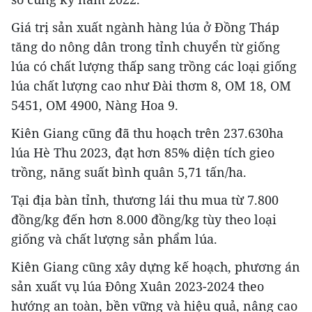
Giá trị sản xuất ngành hàng lúa ở Đồng Tháp
tăng do nông dân trong tỉnh chuyển từ giống
lúa có chất lượng thấp sang trồng các loại giống
lúa chất lượng cao như Đài thơm 8, OM 18, OM
5451, OM 4900, Nàng Hoa 9.
Kiên Giang cũng đã thu hoạch trên 237.630ha
lúa Hè Thu 2023, đạt hơn 85% diện tích gieo
trồng, năng suất bình quân 5,71 tấn/ha.
Tại địa bàn tỉnh, thương lái thu mua từ 7.800
đồng/kg đến hơn 8.000 đồng/kg tùy theo loại
giống và chất lượng sản phẩm lúa.
Kiên Giang cũng xây dựng kế hoạch, phương án
sản xuất vụ lúa Đông Xuân 2023-2024 theo
hướng an toàn, bền vững và hiệu quả, nâng cao