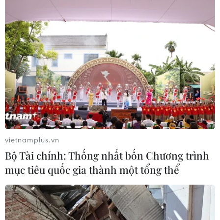
vietnamplus.vn
Bộ Tài chính: Thống nhất bốn Chương trình
mục tiêu quốc gia thành một tổng thể