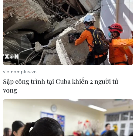
vietnamplus.vn
Sập công trình tại Cuba khiến 2 người tử
vong