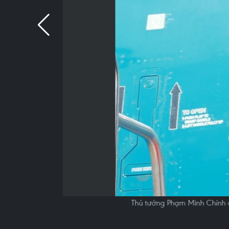
Thủ tướng Phạm Minh Chính đ