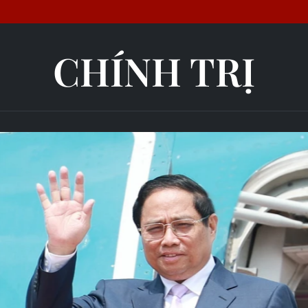
CHÍNH TRỊ