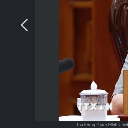
Thủ tướng Phạm Minh Chính 