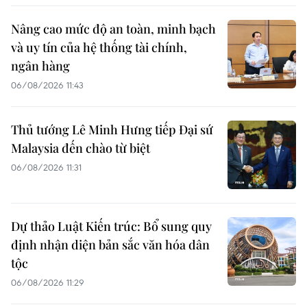
Nâng cao mức độ an toàn, minh bạch
và uy tín của hệ thống tài chính,
ngân hàng
06/08/2026 11:43
Thủ tướng Lê Minh Hưng tiếp Đại sứ
Malaysia đến chào từ biệt
06/08/2026 11:31
Dự thảo Luật Kiến trúc: Bổ sung quy
định nhận diện bản sắc văn hóa dân
tộc
06/08/2026 11:29