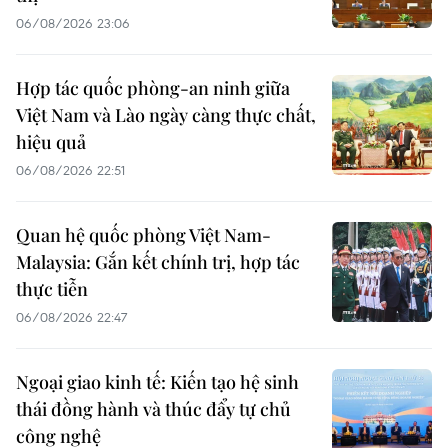
06/08/2026 23:06
Hợp tác quốc phòng-an ninh giữa
Việt Nam và Lào ngày càng thực chất,
hiệu quả
06/08/2026 22:51
Quan hệ quốc phòng Việt Nam-
Malaysia: Gắn kết chính trị, hợp tác
thực tiễn
06/08/2026 22:47
Ngoại giao kinh tế: Kiến tạo hệ sinh
thái đồng hành và thúc đẩy tự chủ
công nghệ