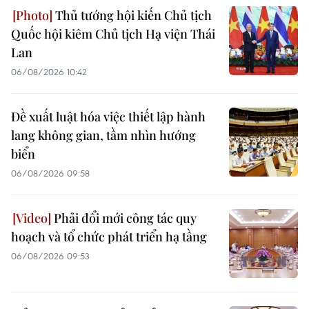
Thủ tướng hội kiến Chủ tịch
Quốc hội kiêm Chủ tịch Hạ viện Thái
Lan
06/08/2026 10:42
Đề xuất luật hóa việc thiết lập hành
lang không gian, tầm nhìn hướng
biển
06/08/2026 09:58
Phải đổi mới công tác quy
hoạch và tổ chức phát triển hạ tầng
06/08/2026 09:53