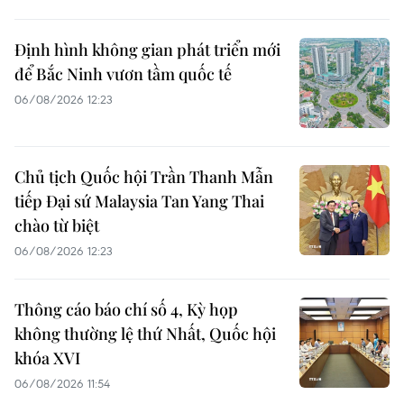
Định hình không gian phát triển mới
để Bắc Ninh vươn tầm quốc tế
06/08/2026 12:23
Chủ tịch Quốc hội Trần Thanh Mẫn
tiếp Đại sứ Malaysia Tan Yang Thai
chào từ biệt
06/08/2026 12:23
Thông cáo báo chí số 4, Kỳ họp
không thường lệ thứ Nhất, Quốc hội
khóa XVI
06/08/2026 11:54