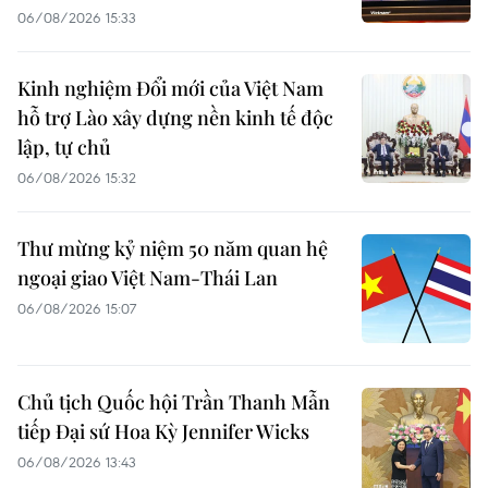
06/08/2026 15:33
Kinh nghiệm Đổi mới của Việt Nam
hỗ trợ Lào xây dựng nền kinh tế độc
lập, tự chủ
06/08/2026 15:32
Thư mừng kỷ niệm 50 năm quan hệ
ngoại giao Việt Nam-Thái Lan
06/08/2026 15:07
Chủ tịch Quốc hội Trần Thanh Mẫn
tiếp Đại sứ Hoa Kỳ Jennifer Wicks
06/08/2026 13:43