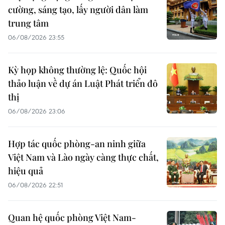
cường, sáng tạo, lấy người dân làm
trung tâm
06/08/2026 23:55
Kỳ họp không thường lệ: Quốc hội
thảo luận về dự án Luật Phát triển đô
thị
06/08/2026 23:06
Hợp tác quốc phòng-an ninh giữa
Việt Nam và Lào ngày càng thực chất,
hiệu quả
06/08/2026 22:51
Quan hệ quốc phòng Việt Nam-