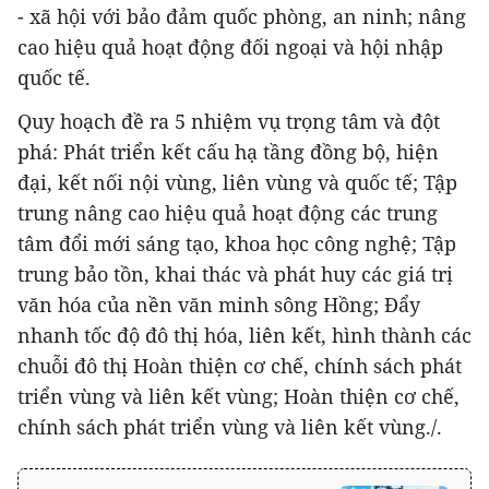
- xã hội với bảo đảm quốc phòng, an ninh; nâng
cao hiệu quả hoạt động đối ngoại và hội nhập
quốc tế.
Quy hoạch đề ra 5 nhiệm vụ trọng tâm và đột
phá: Phát triển kết cấu hạ tầng đồng bộ, hiện
đại, kết nối nội vùng, liên vùng và quốc tế; Tập
trung nâng cao hiệu quả hoạt động các trung
tâm đổi mới sáng tạo, khoa học công nghệ; Tập
trung bảo tồn, khai thác và phát huy các giá trị
văn hóa của nền văn minh sông Hồng; Đẩy
nhanh tốc độ đô thị hóa, liên kết, hình thành các
chuỗi đô thị Hoàn thiện cơ chế, chính sách phát
triển vùng và liên kết vùng; Hoàn thiện cơ chế,
chính sách phát triển vùng và liên kết vùng./.