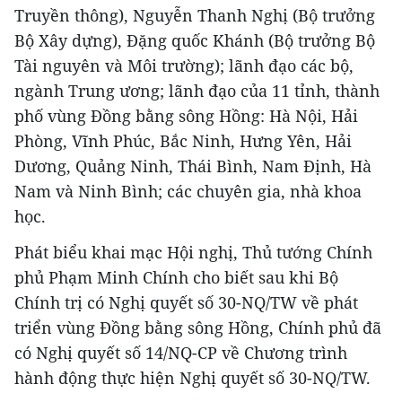
Truyền thông), Nguyễn Thanh Nghị (Bộ trưởng
Bộ Xây dựng), Đặng quốc Khánh (Bộ trưởng Bộ
Tài nguyên và Môi trường); lãnh đạo các bộ,
ngành Trung ương; lãnh đạo của 11 tỉnh, thành
phố vùng Đồng bằng sông Hồng: Hà Nội, Hải
Phòng, Vĩnh Phúc, Bắc Ninh, Hưng Yên, Hải
Dương, Quảng Ninh, Thái Bình, Nam Định, Hà
Nam và Ninh Bình; các chuyên gia, nhà khoa
học.
Phát biểu khai mạc Hội nghị, Thủ tướng Chính
phủ Phạm Minh Chính cho biết sau khi Bộ
Chính trị có Nghị quyết số 30-NQ/TW về phát
triển vùng Đồng bằng sông Hồng, Chính phủ đã
có Nghị quyết số 14/NQ-CP về Chương trình
hành động thực hiện Nghị quyết số 30-NQ/TW.