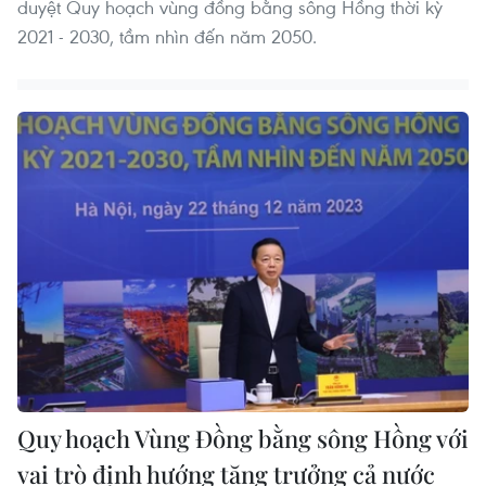
duyệt Quy hoạch vùng đồng bằng sông Hồng thời kỳ
2021 - 2030, tầm nhìn đến năm 2050.
Quy hoạch Vùng Đồng bằng sông Hồng với
vai trò định hướng tăng trưởng cả nước