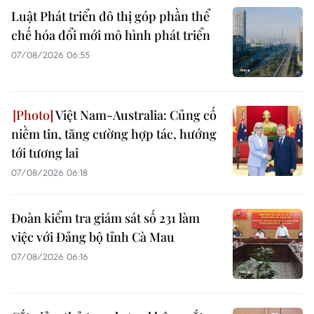
Luật Phát triển đô thị góp phần thể
chế hóa đổi mới mô hình phát triển
07/08/2026 06:55
Việt Nam-Australia: Củng cố
niềm tin, tăng cường hợp tác, hướng
tới tương lai
07/08/2026 06:18
Đoàn kiểm tra giám sát số 231 làm
việc với Đảng bộ tỉnh Cà Mau
07/08/2026 06:16