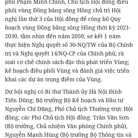
phủ Phạm Minh Chính, Chủ tịch Hội đồng điều
phối vùng Đồng bằng sông Hồng chủ trì Hội
nghị lần thứ 3 của Hội đồng để công bố Quy
hoạch vùng Đồng bằng sông Hồng thời kỳ 2021-
2030, tầm nhìn đến năm 2050; sơ kết 1 năm
thực hiện Nghị quyết số 30-NQ/TW của Bộ Chính
trị và Nghị quyết 14/NQ-CP của Chính phủ; rà
soát cơ chế chính sách đặc thù phát triển Vùng;
kế hoạch điều phối Vùng và đánh giá việc triển
khai các dự án trọng điểm của Vùng.
Dự hội nghị có Bí thư Thành ủy Hà Nội Đinh
Tiến Dũng; Bộ trưởng Bộ Kế hoạch và Đầu tư
Nguyễn Chí Dũng, Phó Chủ tịch Thường trực Hội
đồng; các Phó Chủ tịch Hội đồng: Trần Văn Sơn
(Bộ trưởng, Chủ nhiệm Văn phòng Chính phủ),
Nguyễn Mạnh Hùng (Bộ trưởng Bộ Thông tin và