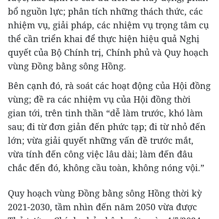
bổ nguồn lực; phân tích những thách thức, các
nhiệm vụ, giải pháp, các nhiệm vụ trọng tâm cụ
thể cần triển khai để thực hiện hiệu quả Nghị
quyết của Bộ Chính trị, Chính phủ và Quy hoạch
vùng Đồng bằng sông Hồng.
Bên cạnh đó, rà soát các hoạt động của Hội đồng
vùng; đề ra các nhiệm vụ của Hội đồng thời
gian tới, trên tinh thần “dễ làm trước, khó làm
sau; đi từ đơn giản đến phức tạp; đi từ nhỏ đến
lớn; vừa giải quyết những vấn đề trước mắt,
vừa tính đến công việc lâu dài; làm đến đâu
chắc đến đó, không cầu toàn, không nóng vội.”
Quy hoạch vùng Đồng bằng sông Hồng thời kỳ
2021-2030, tầm nhìn đến năm 2050 vừa được