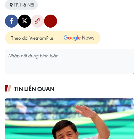
TP. Hà Nội
Theo dõi VietnamPlus
TIN LIÊN QUAN