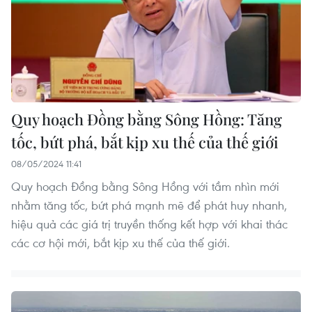
Quy hoạch Đồng bằng Sông Hồng: Tăng
tốc, bứt phá, bắt kịp xu thế của thế giới
08/05/2024 11:41
Quy hoạch Đồng bằng Sông Hồng với tầm nhìn mới
nhằm tăng tốc, bứt phá mạnh mẽ để phát huy nhanh,
hiệu quả các giá trị truyền thống kết hợp với khai thác
các cơ hội mới, bắt kịp xu thế của thế giới.