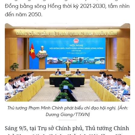
Đồng bằng sông Hồng thời kỳ 2021-2030, tầm nhìn
đến năm 2050.
Thủ tướng Phạm Minh Chính phát biểu chỉ đạo hội nghị. (Ảnh:
Dương Giang/TTXVN)
Sáng 9/5, tại Trụ sở Chính phủ, Thủ tướng Chính