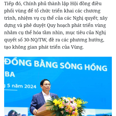
Tiếp đó, Chính phủ thành lập Hội đồng điều
phối vùng để tổ chức triển khai các chương
trình, nhiệm vụ cụ thể của các Nghị quyết; xây
dựng và phê duyệt Quy hoạch phát triển vùng
nhằm cụ thể hóa tầm nhìn, mục tiêu của Nghị
quyết số 30-NQ/TW, đề ra các phương hướng,
tạo không gian phát triển của Vùng.