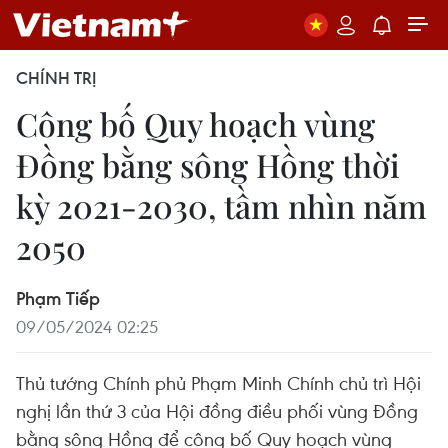
CHÍNH TRỊ
Công bố Quy hoạch vùng
Đồng bằng sông Hồng thời
kỳ 2021-2030, tầm nhìn năm
2050
Phạm Tiếp
09/05/2024 02:25
Thủ tướng Chính phủ Phạm Minh Chính chủ trì Hội
nghị lần thứ 3 của Hội đồng điều phối vùng Đồng
bằng sông Hồng để công bố Quy hoạch vùng