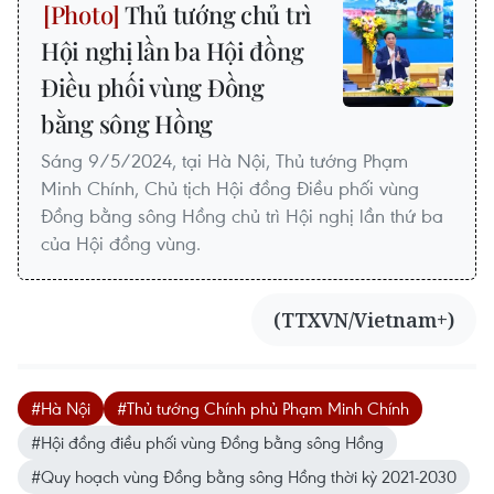
Thủ tướng chủ trì
Hội nghị lần ba Hội đồng
Điều phối vùng Đồng
bằng sông Hồng
Sáng 9/5/2024, tại Hà Nội, Thủ tướng Phạm
Minh Chính, Chủ tịch Hội đồng Điều phối vùng
Đồng bằng sông Hồng chủ trì Hội nghị lần thứ ba
của Hội đồng vùng.
(TTXVN/Vietnam+)
#Hà Nội
#Thủ tướng Chính phủ Phạm Minh Chính
#Hội đồng điều phối vùng Đồng bằng sông Hồng
#Quy hoạch vùng Đồng bằng sông Hồng thời kỳ 2021-2030