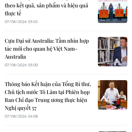
theo kết quả, sản phẩm và hiệu quả
thực tế
07/08/2026 05:03
Cựu Đại sứ Australia: Tầm nhìn hợp
tác mới cho quan hệ Việt Nam-
Australia
07/08/2026 05:00
Thông báo Kết luận của Tổng Bí thư,
Chủ tịch nước Tô Lâm tại Phiên họp
Ban Chỉ đạo Trung ương thực hiện
Nghị quyết 57
07/08/2026 04:08