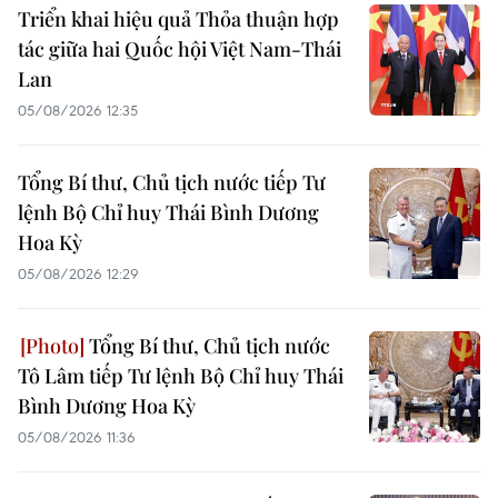
Triển khai hiệu quả Thỏa thuận hợp
tác giữa hai Quốc hội Việt Nam-Thái
Lan
05/08/2026 12:35
Tổng Bí thư, Chủ tịch nước tiếp Tư
lệnh Bộ Chỉ huy Thái Bình Dương
Hoa Kỳ
05/08/2026 12:29
Tổng Bí thư, Chủ tịch nước
Tô Lâm tiếp Tư lệnh Bộ Chỉ huy Thái
Bình Dương Hoa Kỳ
05/08/2026 11:36