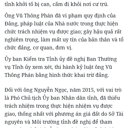
tỉnh khởi tố bị can, cấm đi khỏi nơi cư trú.
Ông Vũ Thông Phán đã vi phạm quy định của
Đảng, pháp luật của Nhà nước trong thực hiện
chức trách nhiệm vụ được giao; gây hậu quả rất
nghiêm trọng, làm mất uy tín của bản thân và tổ
chức đảng, cơ quan, đơn vị.
Ủy ban Kiểm tra Tỉnh ủy đề nghị Ban Thường
vụ Tỉnh ủy xem xét, thi hành kỷ luật ông Vũ
Thông Phán bằng hình thức khai trừ đảng.
Đối với ông Nguyễn Ngọc, năm 2015, với vai trò
là Phó Chủ tịch Ủy ban Nhân dân tỉnh, đã thiếu
trách nhiệm trong thực hiện nhiệm vụ được
giao, thống nhất với phương án giá đất do Sở Tài
nguyên và Môi trường tỉnh đề nghị để tham