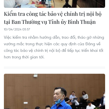
Kiểm tra công tác bảo vệ chính trị nội bộ
tại Ban Thường vụ Tỉnh ủy Bình Thuận
10/04/2024 05:57
Việc kiểm tra nhằm hướng dẫn, trao đổi, tháo gỡ những
vướng mắc trong thực hiện các quy định của Đảng về
công tác bảo vệ chính trị nội bộ để tiếp tục triển khai tốt
hơn trong thời gian tới.