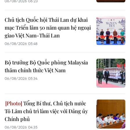
06/08/2026 06:23
Chủ tịch Quốc hội Thái Lan dự khai
mạc Triển lãm 50 năm quan hệ ngoại
giao Việt Nam-Thái Lan
06/08/2026 05:48
Bộ trưởng Bộ Quốc phòng Malaysia
thăm chính thức Việt Nam
06/08/2026 05:34
Tổng Bí thư, Chủ tịch nước
Tô Lâm chủ trì làm việc với Đảng ủy
Chính phủ
06/08/2026 04:35