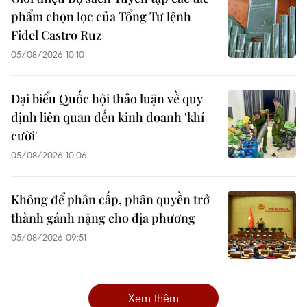
phẩm chọn lọc của Tổng Tư lệnh
Fidel Castro Ruz
05/08/2026 10:10
Đại biểu Quốc hội thảo luận về quy
định liên quan đến kinh doanh 'khí
cười'
05/08/2026 10:06
Không để phân cấp, phân quyền trở
thành gánh nặng cho địa phương
05/08/2026 09:51
Xem thêm