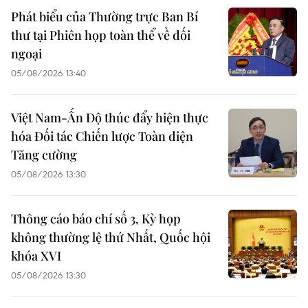
Phát biểu của Thường trực Ban Bí
thư tại Phiên họp toàn thể về đối
ngoại
05/08/2026 13:40
Việt Nam-Ấn Độ thúc đẩy hiện thực
hóa Đối tác Chiến lược Toàn diện
Tăng cường
05/08/2026 13:30
Thông cáo báo chí số 3, Kỳ họp
không thường lệ thứ Nhất, Quốc hội
khóa XVI
05/08/2026 13:30