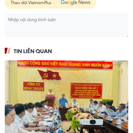
Theo dõi VietnamPlus
TIN LIÊN QUAN