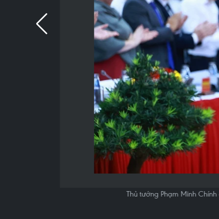
Thủ tướng Phạm Minh Chính đ