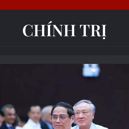
CHÍNH TRỊ