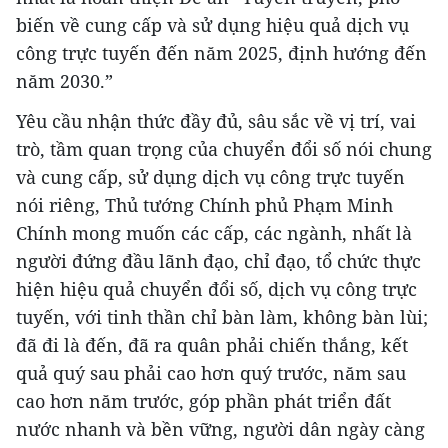
biến về cung cấp và sử dụng hiệu quả dịch vụ
công trực tuyến đến năm 2025, định hướng đến
năm 2030.”
Yêu cầu nhận thức đầy đủ, sâu sắc về vị trí, vai
trò, tầm quan trọng của chuyển đổi số nói chung
và cung cấp, sử dụng dịch vụ công trực tuyến
nói riêng, Thủ tướng Chính phủ Phạm Minh
Chính mong muốn các cấp, các ngành, nhất là
người đứng đầu lãnh đạo, chỉ đạo, tổ chức thực
hiện hiệu quả chuyển đổi số, dịch vụ công trực
tuyến, với tinh thần chỉ bàn làm, không bàn lùi;
đã đi là đến, đã ra quân phải chiến thắng, kết
quả quý sau phải cao hơn quý trước, năm sau
cao hơn năm trước, góp phần phát triển đất
nước nhanh và bền vững, người dân ngày càng