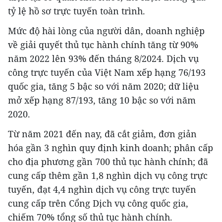
tỷ lệ hồ sơ trực tuyến toàn trình.
Mức độ hài lòng của người dân, doanh nghiệp
về giải quyết thủ tục hành chính tăng từ 90%
năm 2022 lên 93% đến tháng 8/2024. Dịch vụ
công trực tuyến của Việt Nam xếp hạng 76/193
quốc gia, tăng 5 bậc so với năm 2020; dữ liệu
mở xếp hạng 87/193, tăng 10 bậc so với năm
2020.
Từ năm 2021 đến nay, đã cắt giảm, đơn giản
hóa gần 3 nghìn quy định kinh doanh; phân cấp
cho địa phương gần 700 thủ tục hành chính; đã
cung cấp thêm gần 1,8 nghìn dịch vụ công trực
tuyến, đạt 4,4 nghìn dịch vụ công trực tuyến
cung cấp trên Cổng Dịch vụ công quốc gia,
chiếm 70% tổng số thủ tục hành chính.