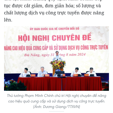
tục được cắt giảm, đơn giản hóa; số lượng và
chất lượng dịch vụ công trực tuyến được nâng
lên.
Thủ tướng Phạm Minh Chính chủ trì Hội nghị chuyên đề nâng
cao hiệu quả cung cấp và sử dụng dịch vụ công trực tuyến.
(Ảnh: Dương Giang/TTXVN)