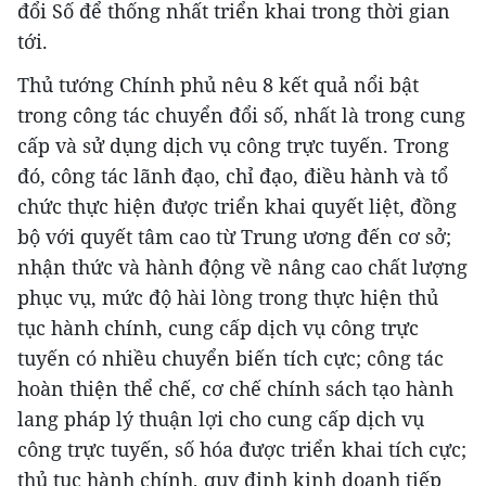
đổi Số để thống nhất triển khai trong thời gian
tới.
Thủ tướng Chính phủ nêu 8 kết quả nổi bật
trong công tác chuyển đổi số, nhất là trong cung
cấp và sử dụng dịch vụ công trực tuyến. Trong
đó, công tác lãnh đạo, chỉ đạo, điều hành và tổ
chức thực hiện được triển khai quyết liệt, đồng
bộ với quyết tâm cao từ Trung ương đến cơ sở;
nhận thức và hành động về nâng cao chất lượng
phục vụ, mức độ hài lòng trong thực hiện thủ
tục hành chính, cung cấp dịch vụ công trực
tuyến có nhiều chuyển biến tích cực; công tác
hoàn thiện thể chế, cơ chế chính sách tạo hành
lang pháp lý thuận lợi cho cung cấp dịch vụ
công trực tuyến, số hóa được triển khai tích cực;
thủ tục hành chính, quy định kinh doanh tiếp