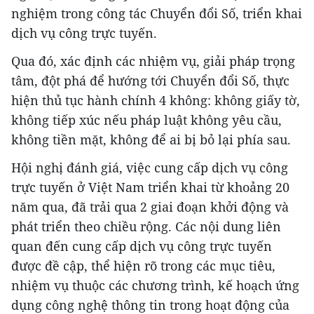
nghiệm trong công tác Chuyển đổi Số, triển khai
dịch vụ công trực tuyến.
Qua đó, xác định các nhiệm vụ, giải pháp trọng
tâm, đột phá để hướng tới Chuyển đổi Số, thực
hiện thủ tục hành chính 4 không: không giấy tờ,
không tiếp xúc nếu pháp luật không yêu cầu,
không tiền mặt, không để ai bị bỏ lại phía sau.
Hội nghị đánh giá, việc cung cấp dịch vụ công
trực tuyến ở Việt Nam triển khai từ khoảng 20
năm qua, đã trải qua 2 giai đoạn khởi động và
phát triển theo chiều rộng. Các nội dung liên
quan đến cung cấp dịch vụ công trực tuyến
được đề cập, thể hiện rõ trong các mục tiêu,
nhiệm vụ thuộc các chương trình, kế hoạch ứng
dụng công nghệ thông tin trong hoạt động của