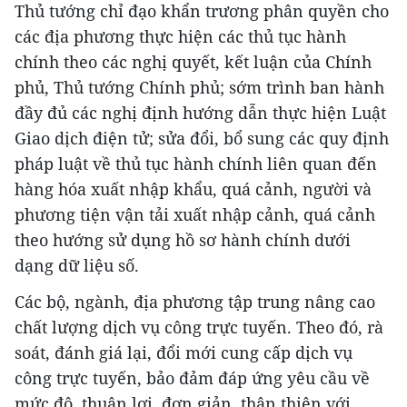
Thủ tướng chỉ đạo khẩn trương phân quyền cho
các địa phương thực hiện các thủ tục hành
chính theo các nghị quyết, kết luận của Chính
phủ, Thủ tướng Chính phủ; sớm trình ban hành
đầy đủ các nghị định hướng dẫn thực hiện Luật
Giao dịch điện tử; sửa đổi, bổ sung các quy định
pháp luật về thủ tục hành chính liên quan đến
hàng hóa xuất nhập khẩu, quá cảnh, người và
phương tiện vận tải xuất nhập cảnh, quá cảnh
theo hướng sử dụng hồ sơ hành chính dưới
dạng dữ liệu số.
Các bộ, ngành, địa phương tập trung nâng cao
chất lượng dịch vụ công trực tuyến. Theo đó, rà
soát, đánh giá lại, đổi mới cung cấp dịch vụ
công trực tuyến, bảo đảm đáp ứng yêu cầu về
mức độ, thuận lợi, đơn giản, thân thiện với