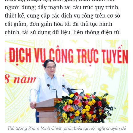
người dùng; đẩy mạnh tái cấu trúc quy trình,
thiết kế, cung cấp các dịch vụ công trên cơ sở
cắt giảm, đơn giản hóa tối đa thủ tục hành
chính, tái sử dụng dữ liệu, liên thông điện tử.
Thủ tướng Phạm Minh Chính phát biểu tại Hội nghị chuyên đề