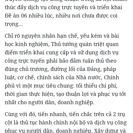
thúc đẩy dịch vụ công trực tuyến và triển khai
Đề án 06 nhiều lúc, nhiều nơi chưa được coi
trọng...
Chỉ rõ nguyên nhân hạn chế, yếu kém và bài
học kinh nghiệm, Thủ tướng quán triệt quan
điểm triển khai cung cấp và sử dụng dịch vụ
công trực tuyến phải bảo đảm tuân thủ theo
đúng chủ trương, đường lối của Đảng, pháp
luật, cơ chế, chính sách của Nhà nước, Chính
phủ vì một mục tiêu chung: tối thiểu chi phí,
thời gian thực hiện, tạo thuận lợi và phục vụ tốt
nhất cho người dân, doanh nghiệp.
Cùng với đó, tiến nhanh, tiến chắc trên cả 2 trụ
cột là thủ tục hành chính nội bộ và dịch vụ công
phục vụ người dân, doanh nghiệp. Xây dựng và