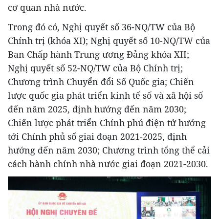
cơ quan nhà nước.
Trong đó có, Nghị quyết số 36-NQ/TW của Bộ
Chính trị (khóa XI); Nghị quyết số 10-NQ/TW của
Ban Chấp hành Trung ương Đảng khóa XII;
Nghị quyết số 52-NQ/TW của Bộ Chính trị;
Chương trình Chuyển đổi Số Quốc gia; Chiến
lược quốc gia phát triển kinh tế số và xã hội số
đến năm 2025, định hướng đến năm 2030;
Chiến lược phát triển Chính phủ điện tử hướng
tới Chính phủ số giai đoạn 2021-2025, định
hướng đến năm 2030; Chương trình tổng thể cải
cách hành chính nhà nước giai đoạn 2021-2030.