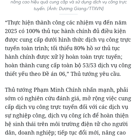
nâng cao hiệu quả cung cấp và sử dụng dịch vụ công trực
tuyến. (Ảnh: Dương Giang/TTXVN)
“Thực hiện thành công các nhiệm vụ đến năm
2025 có 100% thủ tục hành chính đủ điều kiện
được cung cấp dưới hình thức dịch vụ công trực
tuyến toàn trình; tối thiểu 80% hồ sơ thủ tục
hành chính được xử lý hoàn toàn trực tuyến;
hoàn thành cung cấp toàn bộ 53/53 dịch vụ công
thiết yếu theo Đề án 06,” Thủ tướng yêu cầu.
Thủ tướng Phạm Minh Chính nhấn mạnh, phải
sớm có nghiên cứu đánh giá, mở rộng việc cung
cấp dịch vụ công trực tuyến đối với các dịch vụ
sự nghiệp công, dịch vụ công ích để hoàn thiện
hệ sinh thái trên môi trường điện tử cho người
dân, doanh nghiệp; tiếp tục đổi mới, nâng cao