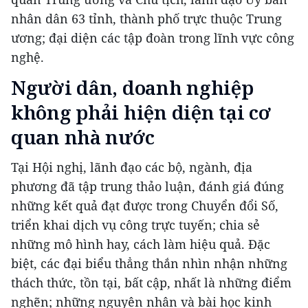
nhân dân 63 tỉnh, thành phố trực thuộc Trung
ương; đại diện các tập đoàn trong lĩnh vực công
nghệ.
Người dân, doanh nghiệp
không phải hiện diện tại cơ
quan nhà nước
Tại Hội nghị, lãnh đạo các bộ, ngành, địa
phương đã tập trung thảo luận, đánh giá đúng
những kết quả đạt được trong Chuyển đổi Số,
triển khai dịch vụ công trực tuyến; chia sẻ
những mô hình hay, cách làm hiệu quả. Đặc
biệt, các đại biểu thẳng thắn nhìn nhận những
thách thức, tồn tại, bất cập, nhất là những điểm
nghẽn; những nguyên nhân và bài học kinh