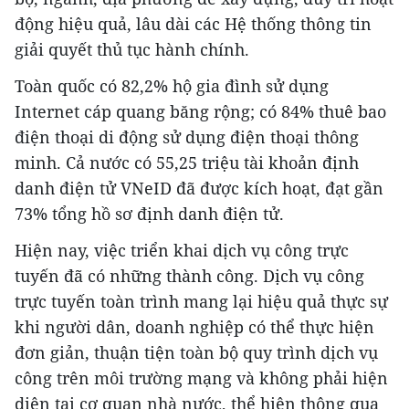
động hiệu quả, lâu dài các Hệ thống thông tin
giải quyết thủ tục hành chính.
Toàn quốc có 82,2% hộ gia đình sử dụng
Internet cáp quang băng rộng; có 84% thuê bao
điện thoại di động sử dụng điện thoại thông
minh. Cả nước có 55,25 triệu tài khoản định
danh điện tử VNeID đã được kích hoạt, đạt gần
73% tổng hồ sơ định danh điện tử.
Hiện nay, việc triển khai dịch vụ công trực
tuyến đã có những thành công. Dịch vụ công
trực tuyến toàn trình mang lại hiệu quả thực sự
khi người dân, doanh nghiệp có thể thực hiện
đơn giản, thuận tiện toàn bộ quy trình dịch vụ
công trên môi trường mạng và không phải hiện
diện tại cơ quan nhà nước, thể hiện thông qua