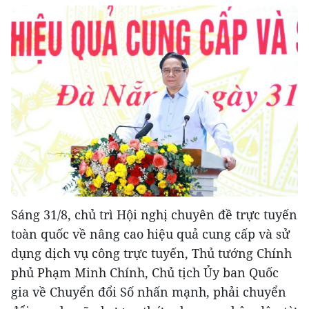
Sáng 31/8, chủ trì Hội nghị chuyên đề trực tuyến
toàn quốc về nâng cao hiệu quả cung cấp và sử
dụng dịch vụ công trực tuyến, Thủ tướng Chính
phủ Phạm Minh Chính, Chủ tịch Ủy ban Quốc
gia về Chuyển đổi Số nhấn mạnh, phải chuyển