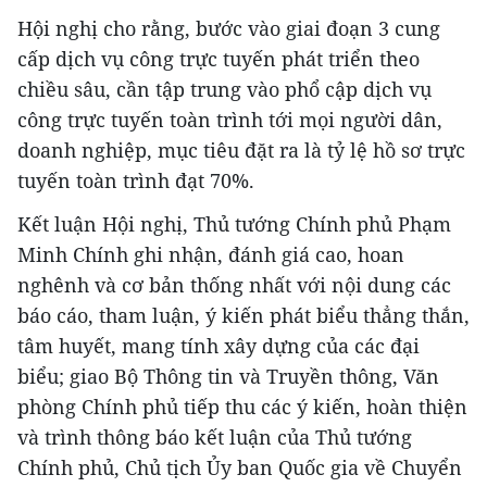
Hội nghị cho rằng, bước vào giai đoạn 3 cung
cấp dịch vụ công trực tuyến phát triển theo
chiều sâu, cần tập trung vào phổ cập dịch vụ
công trực tuyến toàn trình tới mọi người dân,
doanh nghiệp, mục tiêu đặt ra là tỷ lệ hồ sơ trực
tuyến toàn trình đạt 70%.
Kết luận Hội nghị, Thủ tướng Chính phủ Phạm
Minh Chính ghi nhận, đánh giá cao, hoan
nghênh và cơ bản thống nhất với nội dung các
báo cáo, tham luận, ý kiến phát biểu thẳng thắn,
tâm huyết, mang tính xây dựng của các đại
biểu; giao Bộ Thông tin và Truyền thông, Văn
phòng Chính phủ tiếp thu các ý kiến, hoàn thiện
và trình thông báo kết luận của Thủ tướng
Chính phủ, Chủ tịch Ủy ban Quốc gia về Chuyển