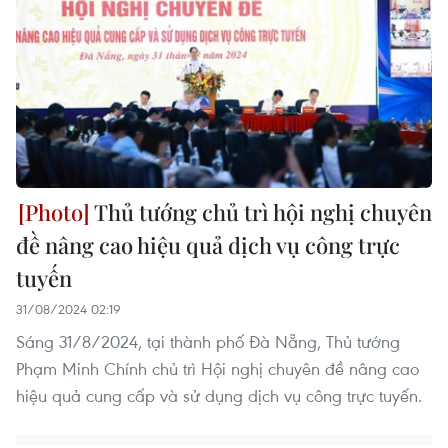
Thủ tướng chủ trì hội nghị chuyên
đề nâng cao hiệu quả dịch vụ công trực
tuyến
31/08/2024 02:19
Sáng 31/8/2024, tại thành phố Đà Nẵng, Thủ tướng
Phạm Minh Chính chủ trì Hội nghị chuyên đề nâng cao
hiệu quả cung cấp và sử dụng dịch vụ công trực tuyến.