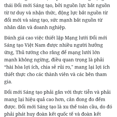
thái Đổi mới Sáng tạo, bởi nguồn lực bắt nguồn
từ tư duy và nhận thức, động lực bắt nguồn từ
đổi mới và sáng tạo, sức mạnh bắt nguồn từ
nhân dân và doanh nghiệp.
Đánh giá cao việc thiết lập Mạng lưới Đổi mới
Sáng tạo Việt Nam được nhiều người hưởng
ứng, Thủ tướng cho rằng để mạng lưới lớn
mạnh không ngừng, điều quan trọng là phải
“hài hòa lợi ích, chia sẻ rủi ro," mang lại lợi ích
thiết thực cho các thành viên và các bên tham
gia.
Đổi mới Sáng tạo phải gắn với thực tiễn và phải
mang lại hiệu quả cao hơn, cân đong đo đếm
được. Đổi mới Sáng tạo là xu thế toàn cầu, do đó
phải phát huy đoàn kết quốc tế và đoàn kết