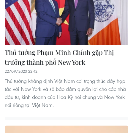
Thủ tướng Phạm Minh Chính gặp Thị
trưởng thành phố New York
22/09/2023 22:42
Thủ tướng khẳng định Việt Nam coi trọng thúc đẩy hợp
tác với New York và sẽ bảo đảm quyền lợi cho các nhà
đầu tư, kinh doanh của Hoa Kỳ nói chung và New York
nói riêng tại Việt Nam.