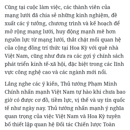
Cũng tại cuộc làm việc, các thành viên của
mạng lưới đã chia sẻ những kinh nghiệm, đề
xuất các ý tưởng, chương trình và kế hoạch để
mở rộng mạng lưới, huy động mạnh mẽ hơn
nguồn lực từ mạng lưới, thắt chặt mối quan hệ
của cộng đồng trí thức tại Hoa Kỳ với quê nhà
Việt Nam, cũng như đưa ra các gợi ý chính sách
phát triển kinh tế-xã hội, đặc biệt trong các lĩnh
vực công nghệ cao và các ngành mới nổi.
Lắng nghe các ý kiến, Thủ tướng Phạm Minh
Chính nhấn mạnh Việt Nam tự hào khi chưa bao
giờ có được cơ đồ, tiềm lực, vị thế và uy tín quốc
tế như ngày nay. Thủ tướng nhấn mạnh ý nghĩa
quan trọng của việc Việt Nam và Hoa Kỳ tuyên
bố thiết lập quan hệ Đối tác Chiến lược Toàn