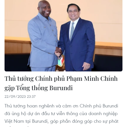
Thủ tướng Chính phủ Phạm Minh Chính
gặp Tổng thống Burundi
22/09/2023 23:37
Thủ tướng hoan nghênh và cảm ơn Chính phủ Burundi
đã ủng hộ dự án đầu tư viễn thông của doanh nghiệp
Việt Nam tại Burundi, góp phần đóng góp cho sự phát