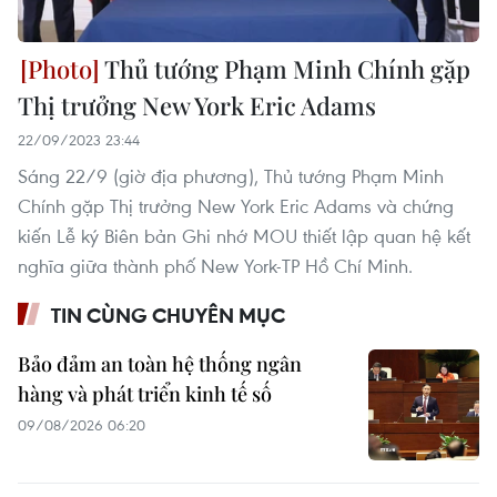
Thủ tướng Phạm Minh Chính gặp
Thị trưởng New York Eric Adams
22/09/2023 23:44
Sáng 22/9 (giờ địa phương), Thủ tướng Phạm Minh
Chính gặp Thị trưởng New York Eric Adams và chứng
kiến Lễ ký Biên bản Ghi nhớ MOU thiết lập quan hệ kết
nghĩa giữa thành phố New York-TP Hồ Chí Minh.
TIN CÙNG CHUYÊN MỤC
Bảo đảm an toàn hệ thống ngân
hàng và phát triển kinh tế số
09/08/2026 06:20