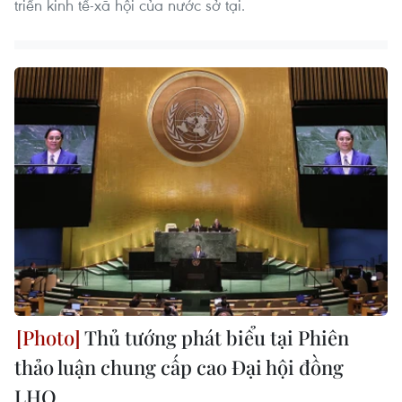
triển kinh tế-xã hội của nước sở tại.
Thủ tướng phát biểu tại Phiên
thảo luận chung cấp cao Đại hội đồng
LHQ