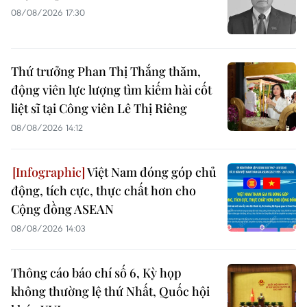
08/08/2026 17:30
Thứ trưởng Phan Thị Thắng thăm,
động viên lực lượng tìm kiếm hài cốt
liệt sĩ tại Công viên Lê Thị Riêng
08/08/2026 14:12
Việt Nam đóng góp chủ
động, tích cực, thực chất hơn cho
Cộng đồng ASEAN
08/08/2026 14:03
Thông cáo báo chí số 6, Kỳ họp
không thường lệ thứ Nhất, Quốc hội