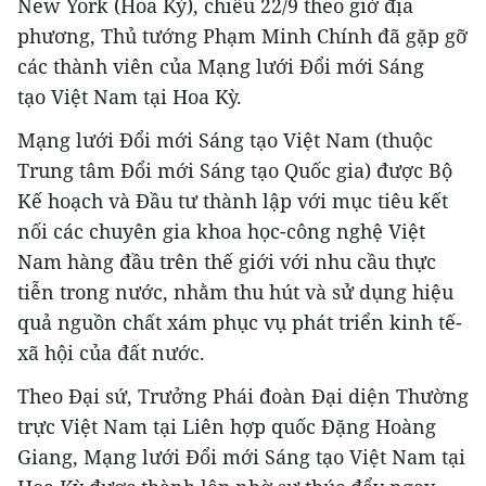
New York (Hoa Kỳ), chiều 22/9 theo giờ địa
phương, Thủ tướng Phạm Minh Chính đã gặp gỡ
các thành viên của Mạng lưới Đổi mới Sáng
tạo Việt Nam tại Hoa Kỳ.
Mạng lưới Đổi mới Sáng tạo Việt Nam (thuộc
Trung tâm Đổi mới Sáng tạo Quốc gia) được Bộ
Kế hoạch và Đầu tư thành lập với mục tiêu kết
nối các chuyên gia khoa học-công nghệ Việt
Nam hàng đầu trên thế giới với nhu cầu thực
tiễn trong nước, nhằm thu hút và sử dụng hiệu
quả nguồn chất xám phục vụ phát triển kinh tế-
xã hội của đất nước.
Theo Đại sứ, Trưởng Phái đoàn Đại diện Thường
trực Việt Nam tại Liên hợp quốc Đặng Hoàng
Giang, Mạng lưới Đổi mới Sáng tạo Việt Nam tại