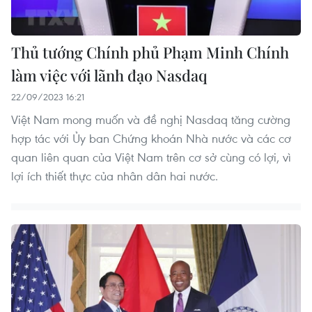
Thủ tướng Chính phủ Phạm Minh Chính
làm việc với lãnh đạo Nasdaq
22/09/2023 16:21
Việt Nam mong muốn và đề nghị Nasdaq tăng cường
hợp tác với Ủy ban Chứng khoán Nhà nước và các cơ
quan liên quan của Việt Nam trên cơ sở cùng có lợi, vì
lợi ích thiết thực của nhân dân hai nước.