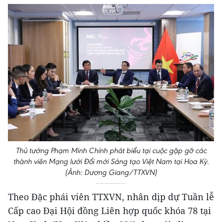
Thủ tướng Phạm Minh Chính phát biểu tại cuộc gặp gỡ các
thành viên Mạng lưới Đổi mới Sáng tạo Việt Nam tại Hoa Kỳ.
(Ảnh: Dương Giang/TTXVN)
Theo Đặc phái viên TTXVN, nhân dịp dự Tuần lễ
Cấp cao Đại Hội đồng Liên hợp quốc khóa 78 tại