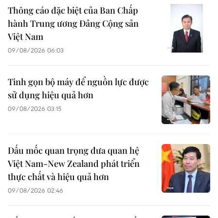
Thông cáo đặc biệt của Ban Chấp
hành Trung ương Đảng Cộng sản
Việt Nam
09/08/2026 06:03
Tinh gọn bộ máy để nguồn lực được
sử dụng hiệu quả hơn
09/08/2026 03:15
Dấu mốc quan trọng đưa quan hệ
Việt Nam-New Zealand phát triển
thực chất và hiệu quả hơn
09/08/2026 02:46