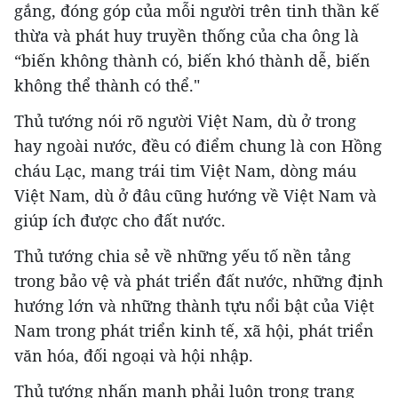
gắng, đóng góp của mỗi người trên tinh thần kế
thừa và phát huy truyền thống của cha ông là
“biến không thành có, biến khó thành dễ, biến
không thể thành có thể."
Thủ tướng nói rõ người Việt Nam, dù ở trong
hay ngoài nước, đều có điểm chung là con Hồng
cháu Lạc, mang trái tim Việt Nam, dòng máu
Việt Nam, dù ở đâu cũng hướng về Việt Nam và
giúp ích được cho đất nước.
Thủ tướng chia sẻ về những yếu tố nền tảng
trong bảo vệ và phát triển đất nước, những định
hướng lớn và những thành tựu nổi bật của Việt
Nam trong phát triển kinh tế, xã hội, phát triển
văn hóa, đối ngoại và hội nhập.
Thủ tướng nhấn mạnh phải luôn trong trạng