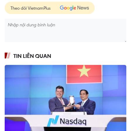
Theo dõi VietnamPlus
TIN LIÊN QUAN