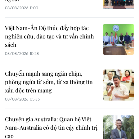
08/08/2026 11:00
Việt Nam-Ấn Độ thúc đẩy hợp tác
nghiên cứu, đào tạo và tư vấn chính
sách
08/08/2026 10:28
Chuyển mạnh sang ngăn chặn,
phòng ngừa từ sớm, từ xa thông tin
xấu độc trên mạng
08/08/2026 05:35
Chuyên gia Australia: Quan hệ Việt
Nam-Australia có độ tin cậy chính trị
cao