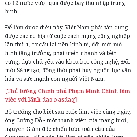
có 12 nước vượt qua được bẫy thu nhập trung
bình.
Để làm được điều này, Việt Nam phải tận dụng
được các cơ hội từ cuộc cách mạng công nghiệp
lần thứ 4, cơ cấu lại nền kinh tế, đổi mới mô
hình tăng trưởng, phát triển nhanh và bền
vững, dựa chủ yếu vào khoa học công nghệ, Đổi
mới Sáng tạo, đồng thời phát huy nguồn lực văn
hóa và sức mạnh con người Việt Nam.
[Thủ tướng Chính phủ Phạm Minh Chính làm
việc với lãnh đạo Nasdaq]
Bộ trưởng cho biết sau cuộc làm việc cùng ngày,
ông Cường Đỗ - một thành viên của mạng lưới,
nguyên Giám đốc chiến lược toàn cầu của