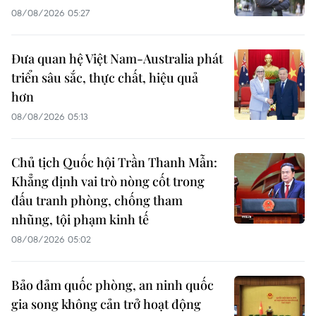
08/08/2026 05:27
Đưa quan hệ Việt Nam-Australia phát
triển sâu sắc, thực chất, hiệu quả
hơn
08/08/2026 05:13
Chủ tịch Quốc hội Trần Thanh Mẫn:
Khẳng định vai trò nòng cốt trong
đấu tranh phòng, chống tham
nhũng, tội phạm kinh tế
08/08/2026 05:02
Bảo đảm quốc phòng, an ninh quốc
gia song không cản trở hoạt động