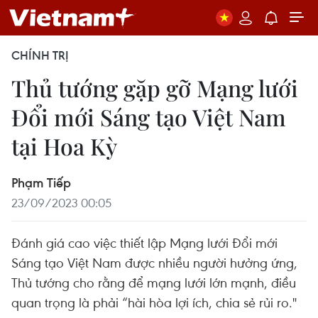
CHÍNH TRỊ
Thủ tướng gặp gỡ Mạng lưới
Đổi mới Sáng tạo Việt Nam
tại Hoa Kỳ
Phạm Tiếp
23/09/2023 00:05
Đánh giá cao việc thiết lập Mạng lưới Đổi mới
Sáng tạo Việt Nam được nhiều người hưởng ứng,
Thủ tướng cho rằng để mạng lưới lớn mạnh, điều
quan trọng là phải “hài hòa lợi ích, chia sẻ rủi ro."