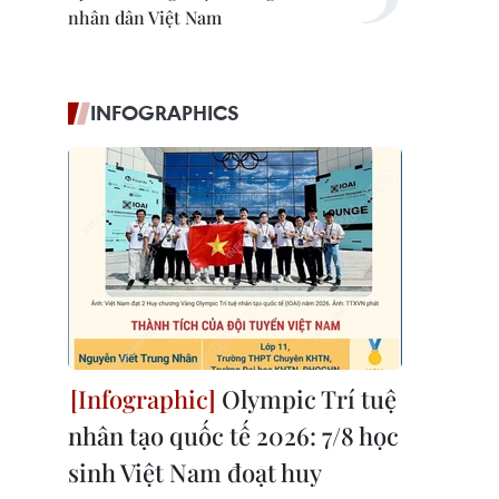
nhân dân Việt Nam
INFOGRAPHICS
Olympic Trí tuệ
nhân tạo quốc tế 2026: 7/8 học
sinh Việt Nam đoạt huy