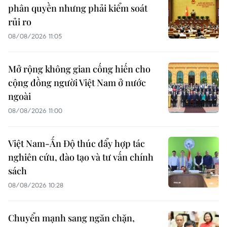
phân quyền nhưng phải kiểm soát
rủi ro
08/08/2026 11:05
Mở rộng không gian cống hiến cho
cộng đồng người Việt Nam ở nước
ngoài
08/08/2026 11:00
Việt Nam-Ấn Độ thúc đẩy hợp tác
nghiên cứu, đào tạo và tư vấn chính
sách
08/08/2026 10:28
Chuyển mạnh sang ngăn chặn,