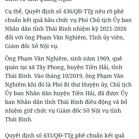
Cụ thể, Quyết định số 436/QĐ-TTg nêu rõ phê
chuẩn kết quả bầu chức vụ Phó Chủ tịch Ủy ban
Nhân dân tỉnh Thái Bình nhiệm kỳ 2021-2026
đối với ông Phạm Văn Nghiêm, Tỉnh ủy viên,
Giám đốc Sở Nội vụ.
Ông Phạm Văn Nghiêm, sinh năm 1969, quê
quán tại xã Tây Phong, huyện Tiền Hải, tỉnh
Thái Bình. Vào tháng 10/2019, ông Phạm Văn
Nghiêm khi đó là Phó Bí thư Huyện ủy, Chủ tịch
Ủy ban Nhân dân huyện Tiền Hải, đã được Ủy
ban Nhân dân tỉnh Thái Bình điều động và bổ
nhiệm giữ chức vụ Giám đốc Sở Nội vụ tỉnh
Thái Bình.
Quyết định số 435/QĐ-TTg phê chuẩn kết quả