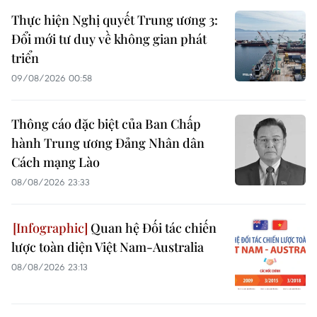
Thực hiện Nghị quyết Trung ương 3:
Đổi mới tư duy về không gian phát
triển
09/08/2026 00:58
Thông cáo đặc biệt của Ban Chấp
hành Trung ương Đảng Nhân dân
Cách mạng Lào
08/08/2026 23:33
Quan hệ Đối tác chiến
lược toàn diện Việt Nam-Australia
08/08/2026 23:13