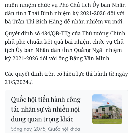
miễn nhiệm chức vụ Phó Chủ tịch Ủy ban Nhân
dân tỉnh Thái Bình nhiệm kỳ 2021-2026 đối với
bà Trần Thị Bích Hằng để nhận nhiệm vụ mới.
Quyết định số 434/QĐ-TTg của Thủ tướng Chính
phủ phê chuẩn kết quả bãi nhiệm chức vụ Chủ
tịch Ủy ban Nhân dân tỉnh Quảng Ngãi nhiệm
kỳ 2021-2026 đối với ông Đặng Văn Minh.
Các quyết định trên có hiệu lực thi hành từ ngày
21/5/2024./.
Quốc hội tiến hành công
tác nhân sự và nhiều nội
dung quan trọng khác
Sáng nay, 20/5, Quốc hội khóa