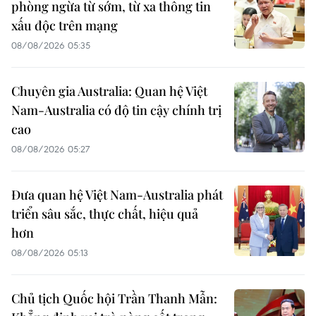
phòng ngừa từ sớm, từ xa thông tin
xấu độc trên mạng
08/08/2026 05:35
Chuyên gia Australia: Quan hệ Việt
Nam-Australia có độ tin cậy chính trị
cao
08/08/2026 05:27
Đưa quan hệ Việt Nam-Australia phát
triển sâu sắc, thực chất, hiệu quả
hơn
08/08/2026 05:13
Chủ tịch Quốc hội Trần Thanh Mẫn: