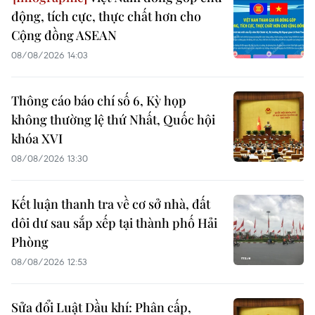
động, tích cực, thực chất hơn cho
Cộng đồng ASEAN
08/08/2026 14:03
Thông cáo báo chí số 6, Kỳ họp
không thường lệ thứ Nhất, Quốc hội
khóa XVI
08/08/2026 13:30
Kết luận thanh tra về cơ sở nhà, đất
dôi dư sau sắp xếp tại thành phố Hải
Phòng
08/08/2026 12:53
Sửa đổi Luật Dầu khí: Phân cấp,