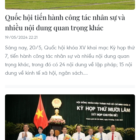
Quốc hội tiến hành công tác nhân sự và
nhiều nội dung quan trọng khác
19/05/2024 22:21
Sáng nay, 20/5, Quốc hội khóa XV khai mạc Kỳ họp thứ
7, tiến hành công tác nhân sự và nhiều nội dung quan
trọng khác, trong đó có 24 nội dung về lập pháp; 15 nội
dung về kinh tế xã hội, ngân sách....