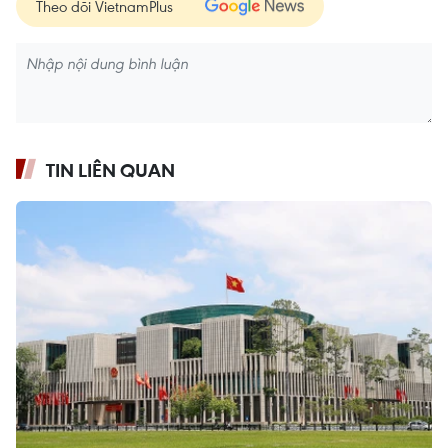
Theo dõi VietnamPlus
TIN LIÊN QUAN