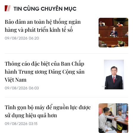
TIN CÙNG CHUYÊN MỤC
Bảo đảm an toàn hệ thống ngân
hàng và phát triển kinh tế số
09/08/2026 06:20
Thông cáo đặc biệt của Ban Chấp
hành Trung ương Đảng Cộng sản
Việt Nam
09/08/2026 06:03
Tinh gọn bộ máy để nguồn lực được
sử dụng hiệu quả hơn
09/08/2026 03:15