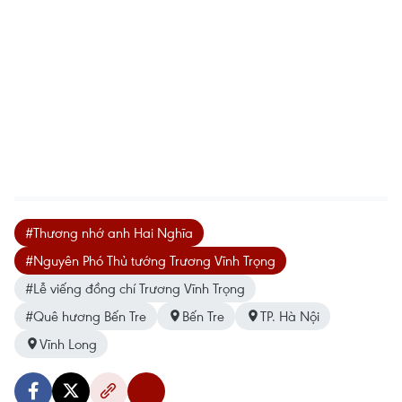
#Thương nhớ anh Hai Nghĩa
#Nguyên Phó Thủ tướng Trương Vĩnh Trọng
#Lễ viếng đồng chí Trương Vĩnh Trọng
#Quê hương Bến Tre
Bến Tre
TP. Hà Nội
Vĩnh Long