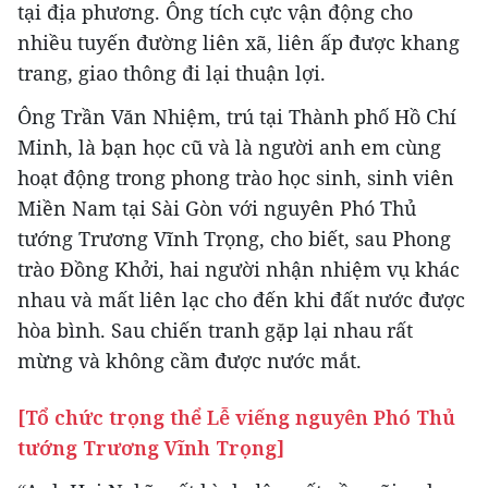
tại địa phương. Ông tích cực vận động cho
nhiều tuyến đường liên xã, liên ấp được khang
trang, giao thông đi lại thuận lợi.
Ông Trần Văn Nhiệm, trú tại Thành phố Hồ Chí
Minh, là bạn học cũ và là người anh em cùng
hoạt động trong phong trào học sinh, sinh viên
Miền Nam tại Sài Gòn với nguyên Phó Thủ
tướng Trương Vĩnh Trọng, cho biết, sau Phong
trào Đồng Khởi, hai người nhận nhiệm vụ khác
nhau và mất liên lạc cho đến khi đất nước được
hòa bình. Sau chiến tranh gặp lại nhau rất
mừng và không cầm được nước mắt.
[Tổ chức trọng thể Lễ viếng nguyên Phó Thủ
tướng Trương Vĩnh Trọng]