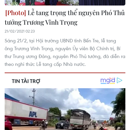
Lễ tang trọng thể nguyên Phó Thủ
tướng Trương Vĩnh Trọng
21/02/2021 02:23
Sáng 21/2, tại Hội trường UBND tỉnh Bến Tre, lễ tang
ông Trương Vĩnh Trọng, nguyên Ủy viên Bộ Chính trị, Bí
thư Trung ương Đảng, nguyên Phó Thủ tướng, đã diễn ra
theo nghi thức Lễ tang cấp Nhà nước.