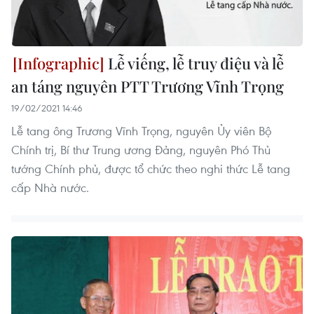
Lễ viếng, lễ truy điệu và lễ
an táng nguyên PTT Trương Vĩnh Trọng
19/02/2021 14:46
Lễ tang ông Trương Vĩnh Trọng, nguyên Ủy viên Bộ
Chính trị, Bí thư Trung ương Đảng, nguyên Phó Thủ
tướng Chính phủ, được tổ chức theo nghi thức Lễ tang
cấp Nhà nước.