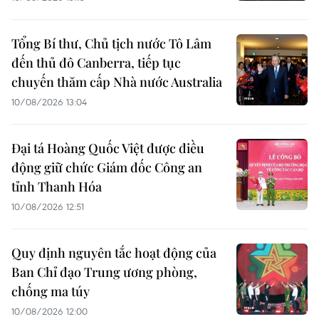
Tổng Bí thư, Chủ tịch nước Tô Lâm
đến thủ đô Canberra, tiếp tục
chuyến thăm cấp Nhà nước Australia
10/08/2026 13:04
Đại tá Hoàng Quốc Việt được điều
động giữ chức Giám đốc Công an
tỉnh Thanh Hóa
10/08/2026 12:51
Quy định nguyên tắc hoạt động của
Ban Chỉ đạo Trung ương phòng,
chống ma túy
10/08/2026 12:00