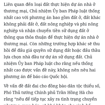
Liên quan đến loại đất thực hiện dự án nhà ở
thương mại, Chủ nhiệm Ủy ban Pháp luật thống
nhất cao với phương án bao gồm đất ở, đất khác
không phải đất ở, đất nông nghiệp và phi nông
nghiệp và nhận chuyển tiền sử dụng đất ở
thông qua thỏa thuận để thực hiện dự án nhà ở
thương mại. Còn những trường hợp khác sẽ thu
hồi để đấu giá quyền sử dụng đất hoặc đấu thầu
lựa chọn nhà đầu tư dự án sử dụng đất. Chủ
nhiệm Ủy ban Pháp luật cho rằng nếu thống
nhất cao được vấn đề này, không nên nêu hai
phương án để báo cáo Quốc hội.
Về vấn đề đất đai cho đồng bào dân tộc thiểu số,
Phó Thủ tướng Chính phủ Trần Hồng Hà cho
rằng “nếu để tiếp tục xảy ra tình trạng chuyển