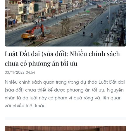
Luật Đất đai (sửa đổi): Nhiều chính sách
chưa có phương án tối ưu
03/11/2023 04:54
Nhiều chính sách quan trọng trong dự thảo Luật Đất đai
(sửa đổi) chưa thiết kế được phương án tối ưu. Nguyên
nhân là do luật này có phạm vi quá rộng và liên quan
với nhiều luật khác.