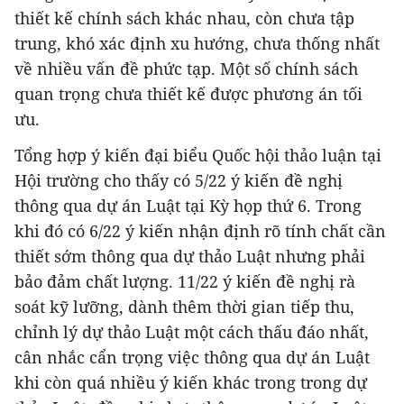
thiết kế chính sách khác nhau, còn chưa tập
trung, khó xác định xu hướng, chưa thống nhất
về nhiều vấn đề phức tạp. Một số chính sách
quan trọng chưa thiết kế được phương án tối
ưu.
Tổng hợp ý kiến đại biểu Quốc hội thảo luận tại
Hội trường cho thấy có 5/22 ý kiến đề nghị
thông qua dự án Luật tại Kỳ họp thứ 6. Trong
khi đó có 6/22 ý kiến nhận định rõ tính chất cần
thiết sớm thông qua dự thảo Luật nhưng phải
bảo đảm chất lượng. 11/22 ý kiến đề nghị rà
soát kỹ lưỡng, dành thêm thời gian tiếp thu,
chỉnh lý dự thảo Luật một cách thấu đáo nhất,
cân nhắc cẩn trọng việc thông qua dự án Luật
khi còn quá nhiều ý kiến khác trong trong dự