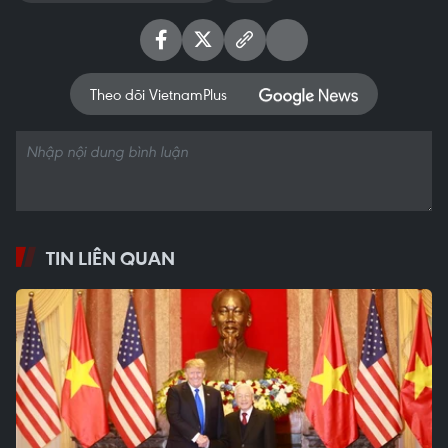
Theo dõi VietnamPlus
TIN LIÊN QUAN