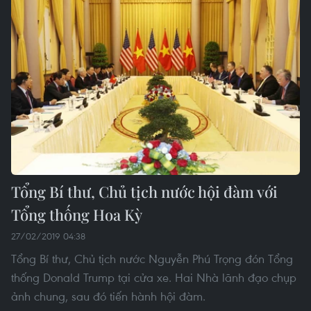
Tổng Bí thư, Chủ tịch nước hội đàm với
Tổng thống Hoa Kỳ
27/02/2019 04:38
Tổng Bí thư, Chủ tịch nước Nguyễn Phú Trọng đón Tổng
thống Donald Trump tại cửa xe. Hai Nhà lãnh đạo chụp
ảnh chung, sau đó tiến hành hội đàm.