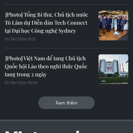
Tổng Bí thư, Chủ tịch nước
Tô Lâm dự Diễn đàn Tech Connect
tại Đại học Công nghệ Sydney
10/08/2026 01:21
Việt Nam để tang Chủ tịch
Quốc hội Lào theo nghi thức Quốc
tang trong 2 ngày
10/08/2026 00:55
Xem thêm