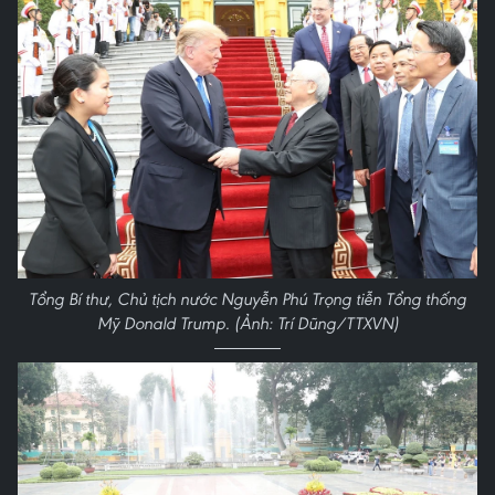
Tổng Bí thư, Chủ tịch nước Nguyễn Phú Trọng tiễn Tổng thống
Mỹ Donald Trump. (Ảnh: Trí Dũng/TTXVN)