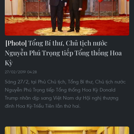
Tổng Bí thư, Chủ tịch nước
Nguyễn Phú Trọng tiếp Tổng thống Hoa
Kỳ
27/02/2019 04:28
Sáng 27/2, tại Phủ Chủ tịch, Tổng Bí thư, Chủ tịch nước
Nguyễn Phú Trọng tiếp Tổng thống Hoa Kỳ Donald
Trump nhân dịp sang Việt Nam dự Hội nghị thượng
đỉnh Hoa Kỳ-Triều Tiên lần thứ hai.