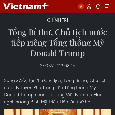
CHÍNH TRỊ
Tổng Bí thư, Chủ tịch nước
tiếp riêng Tổng thống Mỹ
Donald Trump
27/02/2019 08:44
Sáng 27/2, tại Phủ Chủ tịch, Tổng Bí thư, Chủ tịch
nước Nguyễn Phú Trọng tiếp Tổng thống Mỹ
Donald Trump nhân dịp sang Việt Nam dự Hội
nghị thượng đỉnh Mỹ-Triều Tiên lần thứ hai.