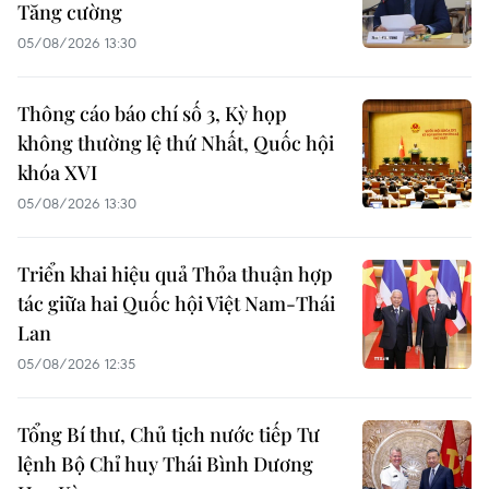
Tăng cường
05/08/2026 13:30
Thông cáo báo chí số 3, Kỳ họp
không thường lệ thứ Nhất, Quốc hội
khóa XVI
05/08/2026 13:30
Triển khai hiệu quả Thỏa thuận hợp
tác giữa hai Quốc hội Việt Nam-Thái
Lan
05/08/2026 12:35
Tổng Bí thư, Chủ tịch nước tiếp Tư
lệnh Bộ Chỉ huy Thái Bình Dương