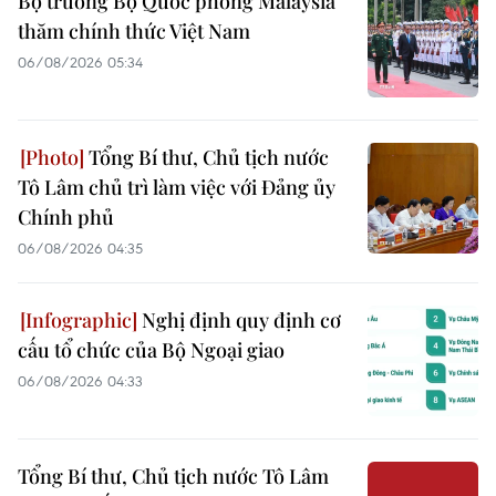
Bộ trưởng Bộ Quốc phòng Malaysia
thăm chính thức Việt Nam
06/08/2026 05:34
Tổng Bí thư, Chủ tịch nước
Tô Lâm chủ trì làm việc với Đảng ủy
Chính phủ
06/08/2026 04:35
Nghị định quy định cơ
cấu tổ chức của Bộ Ngoại giao
06/08/2026 04:33
Tổng Bí thư, Chủ tịch nước Tô Lâm