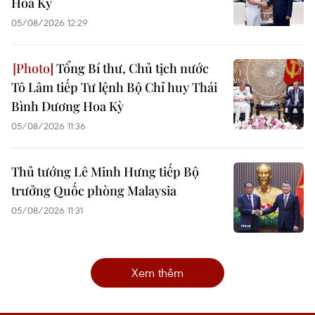
Hoa Kỳ
05/08/2026 12:29
Tổng Bí thư, Chủ tịch nước
Tô Lâm tiếp Tư lệnh Bộ Chỉ huy Thái
Bình Dương Hoa Kỳ
05/08/2026 11:36
Thủ tướng Lê Minh Hưng tiếp Bộ
trưởng Quốc phòng Malaysia
05/08/2026 11:31
Xem thêm