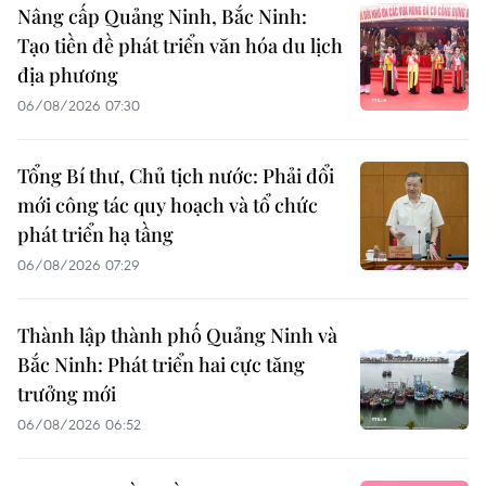
Nâng cấp Quảng Ninh, Bắc Ninh:
Tạo tiền đề phát triển văn hóa du lịch
địa phương
06/08/2026 07:30
Tổng Bí thư, Chủ tịch nước: Phải đổi
mới công tác quy hoạch và tổ chức
phát triển hạ tầng
06/08/2026 07:29
Thành lập thành phố Quảng Ninh và
Bắc Ninh: Phát triển hai cực tăng
trưởng mới
06/08/2026 06:52