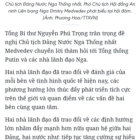
Chủ tịch Đảng Nước Nga Thống nhất, Phó Chủ tịch Hội đồng An
ninh Liên bang Nga Dmitry Medvedev phát biểu tại hội đàm.
(Ảnh: Phương Hoa/TTXVN)
Tổng Bí thư Nguyễn Phú Trọng trân trọng đề
nghị Chủ tịch Đảng Nước Nga Thống nhất
Medvedev chuyển lời thăm hỏi tới Tổng thống
Putin và các nhà lãnh đạo Nga.
Hai nhà lãnh đạo đã trao đổi về đánh giá của
mỗi bên về tình hình quốc tế hiện nay, các
phương hướng lớn thúc đẩy phát triển tích cực
trên thế giới và quan điểm về các vấn đề hai
bên cùng quan tâm.
Hai nhà lãnh đạo đã trao đổi về các định hướng
lớn nhằm đẩy mạnh hơn nữa quan hệ giữa hai
Đảng, hai nước như: tiếp tục tăng cường sự hiểu