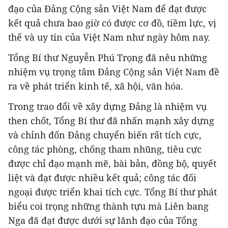
đạo của Đảng Cộng sản Việt Nam để đạt được
kết quả chưa bao giờ có được cơ đồ, tiềm lực, vị
thế và uy tín của Việt Nam như ngày hôm nay.
Tổng Bí thư Nguyễn Phú Trọng đã nêu những
nhiệm vụ trọng tâm Đảng Cộng sản Việt Nam đề
ra về phát triển kinh tế, xã hội, văn hóa.
Trong trao đổi về xây dựng Đảng là nhiệm vụ
then chốt, Tổng Bí thư đã nhấn mạnh xây dựng
và chỉnh đốn Đảng chuyển biến rất tích cực,
công tác phòng, chống tham nhũng, tiêu cực
được chỉ đạo mạnh mẽ, bài bản, đồng bộ, quyết
liệt và đạt được nhiều kết quả; công tác đối
ngoại được triển khai tích cực. Tổng Bí thư phát
biểu coi trọng những thành tựu mà Liên bang
Nga đã đạt được dưới sự lãnh đạo của Tổng