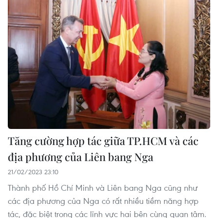
Tăng cường hợp tác giữa TP.HCM và các
địa phương của Liên bang Nga
21/02/2023 23:10
Thành phố Hồ Chí Minh và Liên bang Nga cũng như
các địa phương của Nga có rất nhiều tiềm năng hợp
tác, đặc biệt trong các lĩnh vực hai bên cùng quan tâm.