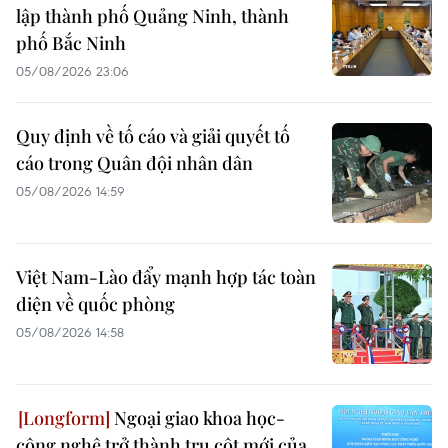
lập thành phố Quảng Ninh, thành
phố Bắc Ninh
05/08/2026 23:06
Quy định về tố cáo và giải quyết tố
cáo trong Quân đội nhân dân
05/08/2026 14:59
Việt Nam-Lào đẩy mạnh hợp tác toàn
diện về quốc phòng
05/08/2026 14:58
Ngoại giao khoa học-
công nghệ trở thành trụ cột mới của