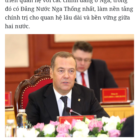
triển quan hệ với các chính đảng ở Nga, trong
đó có Đảng Nước Nga Thống nhất, làm nền tảng
chính trị cho quan hệ lâu dài và bền vững giữa
hai nước.