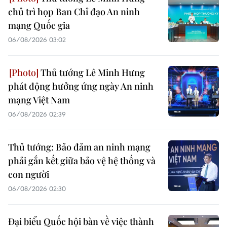
chủ trì họp Ban Chỉ đạo An ninh
mạng Quốc gia
06/08/2026 03:02
Thủ tướng Lê Minh Hưng
phát động hưởng ứng ngày An ninh
mạng Việt Nam
06/08/2026 02:39
Thủ tướng: Bảo đảm an ninh mạng
phải gắn kết giữa bảo vệ hệ thống và
con người
06/08/2026 02:30
Đại biểu Quốc hội bàn về việc thành