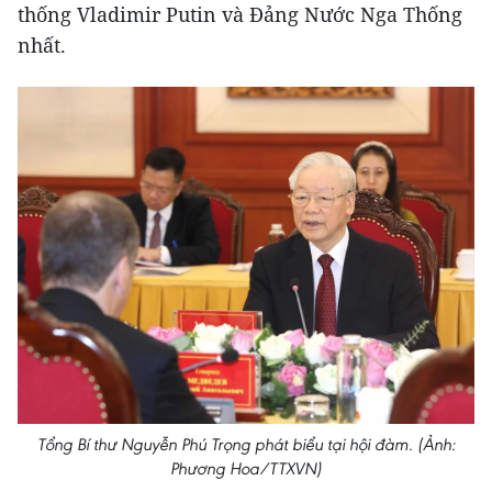
thống Vladimir Putin và Đảng Nước Nga Thống
nhất.
Tổng Bí thư Nguyễn Phú Trọng phát biểu tại hội đàm. (Ảnh:
Phương Hoa/TTXVN)