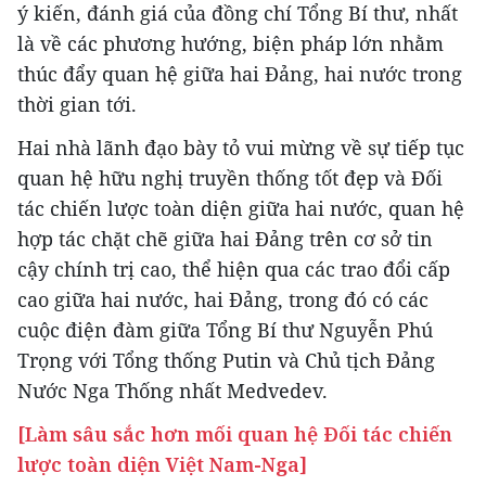
ý kiến, đánh giá của đồng chí Tổng Bí thư, nhất
là về các phương hướng, biện pháp lớn nhằm
thúc đẩy quan hệ giữa hai Đảng, hai nước trong
thời gian tới.
Hai nhà lãnh đạo bày tỏ vui mừng về sự tiếp tục
quan hệ hữu nghị truyền thống tốt đẹp và Đối
tác chiến lược toàn diện giữa hai nước, quan hệ
hợp tác chặt chẽ giữa hai Đảng trên cơ sở tin
cậy chính trị cao, thể hiện qua các trao đổi cấp
cao giữa hai nước, hai Đảng, trong đó có các
cuộc điện đàm giữa Tổng Bí thư Nguyễn Phú
Trọng với Tổng thống Putin và Chủ tịch Đảng
Nước Nga Thống nhất Medvedev.
[Làm sâu sắc hơn mối quan hệ Đối tác chiến
lược toàn diện Việt Nam-Nga]