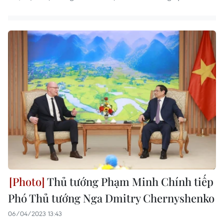
Thủ tướng Phạm Minh Chính tiếp
Phó Thủ tướng Nga Dmitry Chernyshenko
06/04/2023 13:43