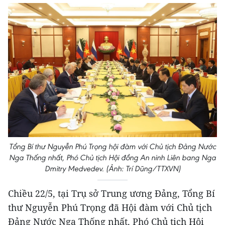
Tổng Bí thư Nguyễn Phú Trọng hội đàm với Chủ tịch Đảng Nước
Nga Thống nhất, Phó Chủ tịch Hội đồng An ninh Liên bang Nga
Dmitry Medvedev. (Ảnh: Trí Dũng/TTXVN)
Chiều 22/5, tại Trụ sở Trung ương Đảng, Tổng Bí
thư Nguyễn Phú Trọng đã Hội đàm với Chủ tịch
Đảng Nước Nga Thống nhất, Phó Chủ tịch Hội