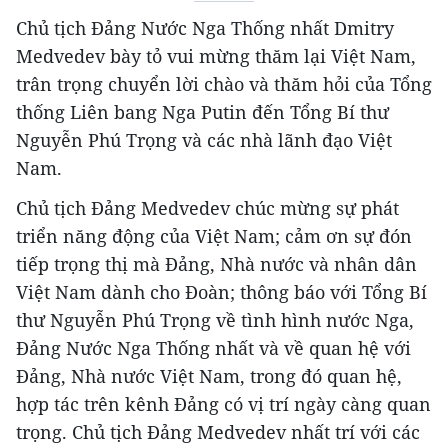
Chủ tịch Đảng Nước Nga Thống nhất Dmitry
Medvedev bày tỏ vui mừng thăm lại Việt Nam,
trân trọng chuyển lời chào và thăm hỏi của Tổng
thống Liên bang Nga Putin đến Tổng Bí thư
Nguyễn Phú Trọng và các nhà lãnh đạo Việt
Nam.
Chủ tịch Đảng Medvedev chúc mừng sự phát
triển năng động của Việt Nam; cảm ơn sự đón
tiếp trọng thị mà Đảng, Nhà nước và nhân dân
Việt Nam dành cho Đoàn; thông báo với Tổng Bí
thư Nguyễn Phú Trọng về tình hình nước Nga,
Đảng Nước Nga Thống nhất và về quan hệ với
Đảng, Nhà nước Việt Nam, trong đó quan hệ,
hợp tác trên kênh Đảng có vị trí ngày càng quan
trọng. Chủ tịch Đảng Medvedev nhất trí với các