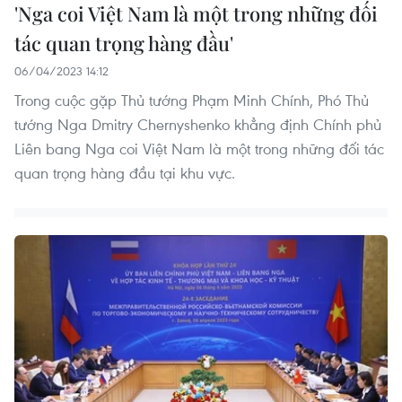
'Nga coi Việt Nam là một trong những đối
tác quan trọng hàng đầu'
06/04/2023 14:12
Trong cuộc gặp Thủ tướng Phạm Minh Chính, Phó Thủ
tướng Nga Dmitry Chernyshenko khẳng định Chính phủ
Liên bang Nga coi Việt Nam là một trong những đối tác
quan trọng hàng đầu tại khu vực.