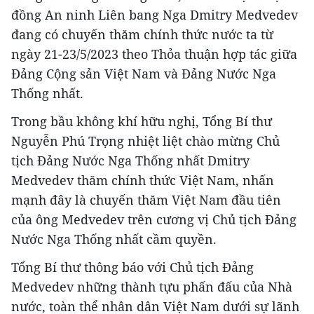
đồng An ninh Liên bang Nga Dmitry Medvedev
đang có chuyến thăm chính thức nước ta từ
ngày 21-23/5/2023 theo Thỏa thuận hợp tác giữa
Đảng Cộng sản Việt Nam và Đảng Nước Nga
Thống nhất.
Trong bầu không khí hữu nghị, Tổng Bí thư
Nguyễn Phú Trọng nhiệt liệt chào mừng Chủ
tịch Đảng Nước Nga Thống nhất Dmitry
Medvedev thăm chính thức Việt Nam, nhấn
mạnh đây là chuyến thăm Việt Nam đầu tiên
của ông Medvedev trên cương vị Chủ tịch Đảng
Nước Nga Thống nhất cầm quyền.
Tổng Bí thư thông báo với Chủ tịch Đảng
Medvedev những thành tựu phấn đấu của Nhà
nước, toàn thể nhân dân Việt Nam dưới sự lãnh