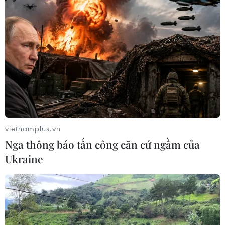
vietnamplus.vn
Nga thông báo tấn công căn cứ ngầm của
Ukraine