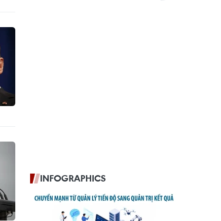
INFOGRAPHICS